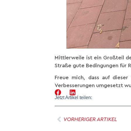
Mittlerweile ist ein Großteil
Straße gute Bedingungen für 
Freue mich, dass auf dieser
Verbesserungen umgesetzt wurd
Jetzt Artikel teilen:
VORHERIGER ARTIKEL