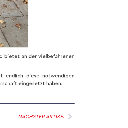
d bietet an der vielbefahrenen
dt endlich diese notwendigen
erschaft eingesetzt haben.
NÄCHSTER ARTIKEL