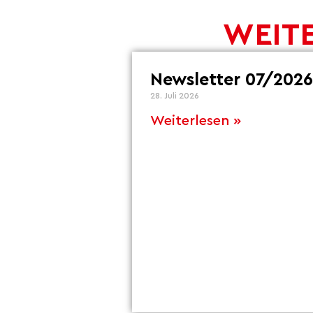
WEITE
Newsletter 07/2026
28. Juli 2026
Weiterlesen »