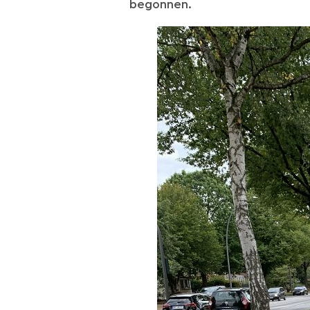
begonnen.