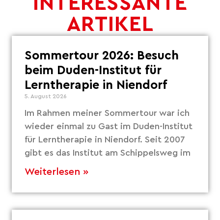
INTERESSANTE
ARTIKEL
Sommertour 2026: Besuch
beim Duden-Institut für
Lerntherapie in Niendorf
5. August 2026
Im Rahmen meiner Sommertour war ich
wieder einmal zu Gast im Duden-Institut
für Lerntherapie in Niendorf. Seit 2007
gibt es das Institut am Schippelsweg im
Weiterlesen »