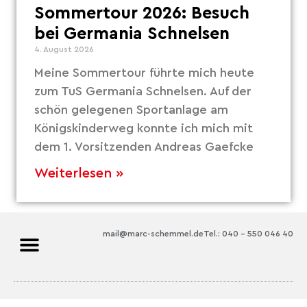
Sommertour 2026: Besuch
bei Germania Schnelsen
4. August 2026
Meine Sommertour führte mich heute
zum TuS Germania Schnelsen. Auf der
schön gelegenen Sportanlage am
Königskinderweg konnte ich mich mit
dem 1. Vorsitzenden Andreas Gaefcke
Weiterlesen »
mail@marc-schemmel.de
Tel.: 040 – 550 046 40