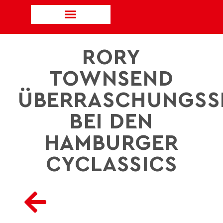
RORY
TOWNSEND
ÜBERRASCHUNGSS
BEI DEN
HAMBURGER
CYCLASSICS