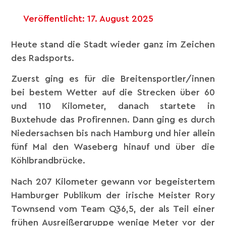
Veröffentlicht:
17. August 2025
Heute stand die Stadt wieder ganz im Zeichen
des Radsports.
Zuerst ging es für die Breitensportler/innen
bei bestem Wetter auf die Strecken über 60
und 110 Kilometer, danach startete in
Buxtehude das Profirennen. Dann ging es durch
Niedersachsen bis nach Hamburg und hier allein
fünf Mal den Waseberg hinauf und über die
Köhlbrandbrücke.
Nach 207 Kilometer gewann vor begeistertem
Hamburger Publikum der irische Meister Rory
Townsend vom Team Q36,5, der als Teil einer
frühen Ausreißergruppe wenige Meter vor der