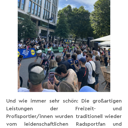
Und wie immer sehr schön: Die großartigen
Leistungen der Freizeit- und
Profisportler/innen wurden traditionell wieder
vom leidenschaftlichen Radsportfan und