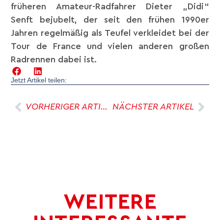
früheren Amateur-Radfahrer Dieter „Didi“
Senft bejubelt, der seit den frühen 1990er
Jahren regelmäßig als Teufel verkleidet bei der
Tour de France und vielen anderen großen
Radrennen dabei ist.
Jetzt Artikel teilen:
VORHERIGER ARTIKEL
NÄCHSTER ARTIKEL
WEITERE