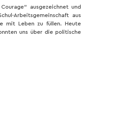
 Courage“ ausgezeichnet und
Schul-Arbeitsgemeinschaft aus
e mit Leben zu füllen. Heute
onnten uns über die politische