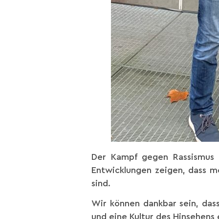
Der Kampf gegen Rassismus u
Entwicklungen zeigen, dass me
sind.
Wir können dankbar sein, dass
und eine Kultur des Hinsehens