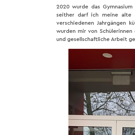
2020 wurde das Gymnasium O
seither darf ich meine alte 
verschiedenen Jahrgängen kü
wurden mir von Schülerinnen d
und gesellschaftliche Arbeit 