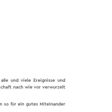
lle und viele Ereignisse und
schaft nach wie vor verwurzelt
n so für ein gutes Miteinander