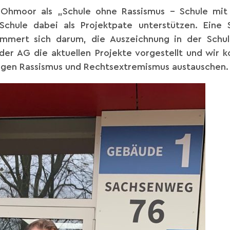
hmoor als „Schule ohne Rassismus – Schule mit
Schule dabei als Projektpate unterstützen. Eine 
mmert sich darum, die Auszeichnung in der Schul
er AG die aktuellen Projekte vorgestellt und wir k
gegen Rassismus und Rechtsextremismus austauschen.