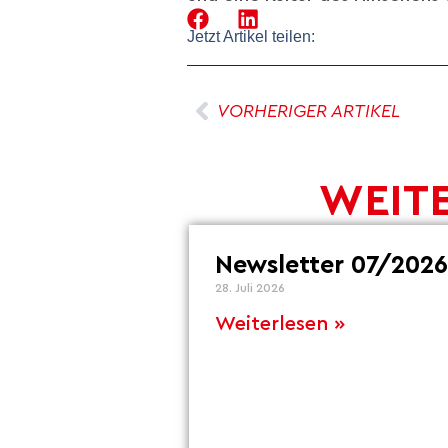
Jetzt Artikel teilen:
VORHERIGER ARTIKEL
WEITE
Newsletter 07/2026
28. Juli 2026
Weiterlesen »