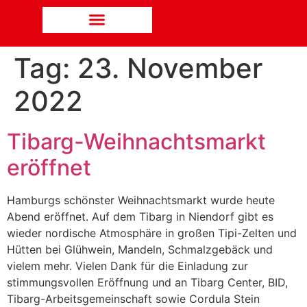
Tag:
23. November
2022
Tibarg-Weihnachtsmarkt
eröffnet
Hamburgs schönster Weihnachtsmarkt wurde heute
Abend eröffnet. Auf dem Tibarg in Niendorf gibt es
wieder nordische Atmosphäre in großen Tipi-Zelten und
Hütten bei Glühwein, Mandeln, Schmalzgebäck und
vielem mehr. Vielen Dank für die Einladung zur
stimmungsvollen Eröffnung und an Tibarg Center, BID,
Tibarg-Arbeitsgemeinschaft sowie Cordula Stein