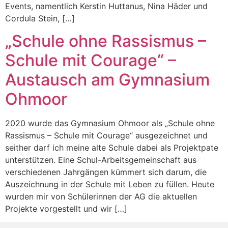
Events, namentlich Kerstin Huttanus, Nina Häder und
Cordula Stein, […]
„Schule ohne Rassismus –
Schule mit Courage“ –
Austausch am Gymnasium
Ohmoor
2020 wurde das Gymnasium Ohmoor als „Schule ohne
Rassismus – Schule mit Courage“ ausgezeichnet und
seither darf ich meine alte Schule dabei als Projektpate
unterstützen. Eine Schul-Arbeitsgemeinschaft aus
verschiedenen Jahrgängen kümmert sich darum, die
Auszeichnung in der Schule mit Leben zu füllen. Heute
wurden mir von Schülerinnen der AG die aktuellen
Projekte vorgestellt und wir […]