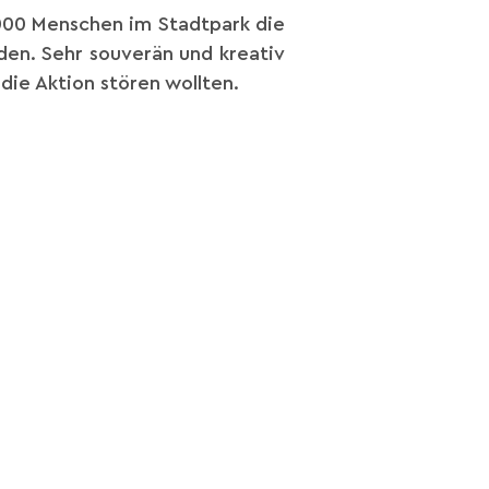
00 Menschen im Stadtpark die
den. Sehr souverän und kreativ
die Aktion stören wollten.