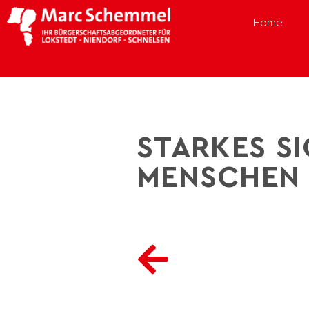
Home
STARKES SI
MENSCHEN 