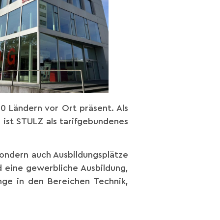
50 Ländern vor Ort präsent. Als
ist STULZ als tarifgebundenes
sondern auch Ausbildungsplätze
d eine gewerbliche Ausbildung,
ge in den Bereichen Technik,