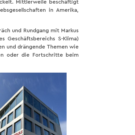
elt. Mittlerweile beschäftigt
bsgesellschaften in Amerika,
räch und Rundgang mit Markus
s Geschäftsbereichs S-Klima)
gen und drängende Themen wie
n oder die Fortschritte beim