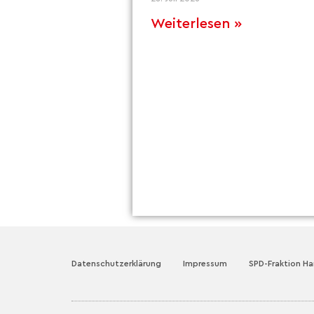
Weiterlesen »
Datenschutzerklärung
Impressum
SPD-Fraktion H