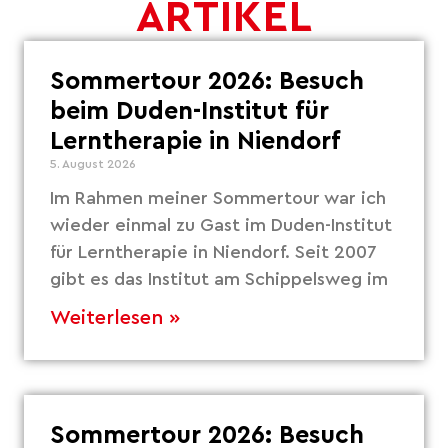
ARTIKEL
Sommertour 2026: Besuch
beim Duden-Institut für
Lerntherapie in Niendorf
5. August 2026
Im Rahmen meiner Sommertour war ich
wieder einmal zu Gast im Duden-Institut
für Lerntherapie in Niendorf. Seit 2007
gibt es das Institut am Schippelsweg im
Weiterlesen »
Sommertour 2026: Besuch