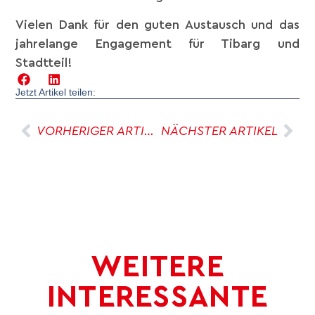
Vielen Dank für den guten Austausch und das
jahrelange Engagement für Tibarg und
Stadtteil!
Jetzt Artikel teilen:
VORHERIGER ARTIKEL
NÄCHSTER ARTIKEL
WEITERE
INTERESSANTE