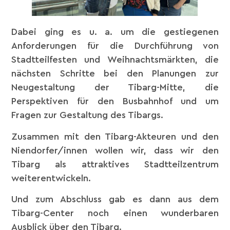
Dabei ging es u. a. um die gestiegenen
Anforderungen für die Durchführung von
Stadtteilfesten und Weihnachtsmärkten, die
nächsten Schritte bei den Planungen zur
Neugestaltung der Tibarg-Mitte, die
Perspektiven für den Busbahnhof und um
Fragen zur Gestaltung des Tibargs.
Zusammen mit den Tibarg-Akteuren und den
Niendorfer/innen wollen wir, dass wir den
Tibarg als attraktives Stadtteilzentrum
weiterentwickeln.
Und zum Abschluss gab es dann aus dem
Tibarg-Center noch einen wunderbaren
Ausblick über den Tibarg.