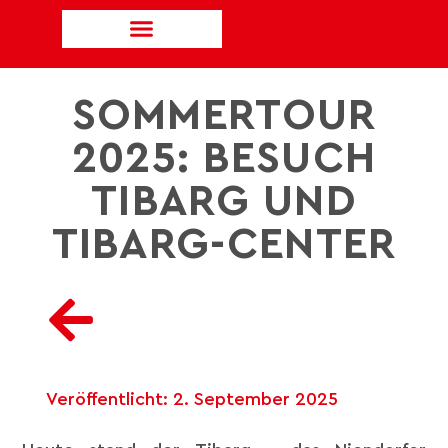
SOMMERTOUR
2025: BESUCH
TIBARG UND
TIBARG-CENTER
Veröffentlicht:
2. September 2025