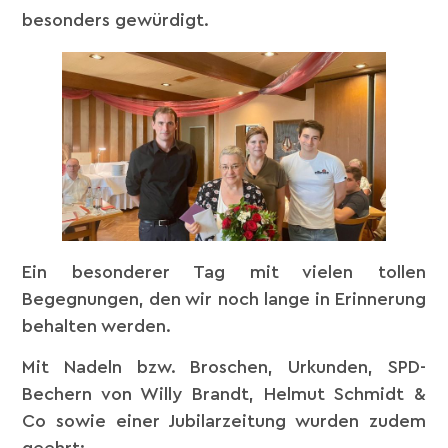
besonders gewürdigt.
Ein besonderer Tag mit vielen tollen
Begegnungen, den wir noch lange in Erinnerung
behalten werden.
Mit Nadeln bzw. Broschen, Urkunden, SPD-
Bechern von Willy Brandt, Helmut Schmidt &
Co sowie einer Jubilarzeitung wurden zudem
geehrt: