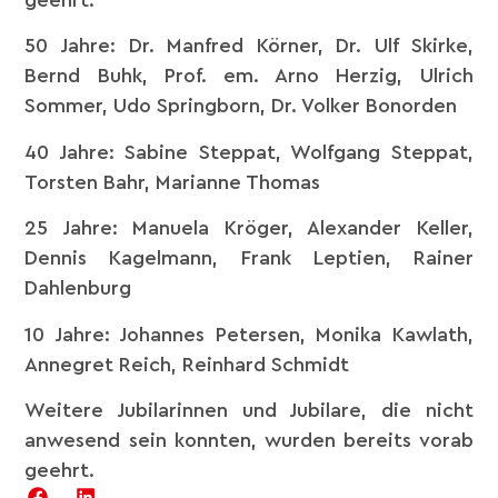
50 Jahre: Dr. Manfred Körner, Dr. Ulf Skirke,
Bernd Buhk, Prof. em. Arno Herzig, Ulrich
Sommer, Udo Springborn, Dr. Volker Bonorden
40 Jahre: Sabine Steppat, Wolfgang Steppat,
Torsten Bahr, Marianne Thomas
25 Jahre: Manuela Kröger, Alexander Keller,
Dennis Kagelmann, Frank Leptien, Rainer
Dahlenburg
10 Jahre: Johannes Petersen, Monika Kawlath,
Annegret Reich, Reinhard Schmidt
Weitere Jubilarinnen und Jubilare, die nicht
anwesend sein konnten, wurden bereits vorab
geehrt.