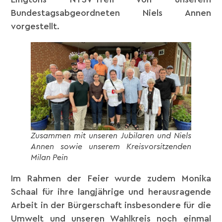
Bundestagsabgeordneten Niels Annen
vorgestellt.
Zusammen mit unseren Jubilaren und Niels
Annen sowie unserem Kreisvorsitzenden
Milan Pein
Im Rahmen der Feier wurde zudem Monika
Schaal für ihre langjährige und herausragende
Arbeit in der Bürgerschaft insbesondere für die
Umwelt und unseren Wahlkreis noch einmal