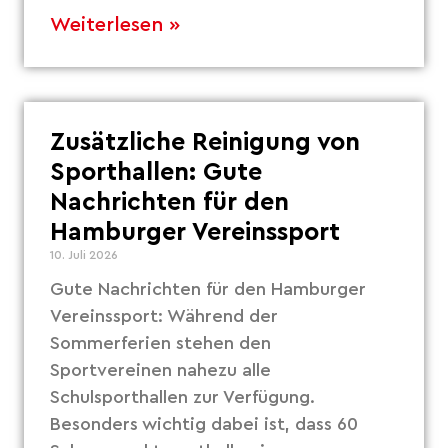
Weiterlesen »
Zusätzliche Reinigung von
Sporthallen: Gute
Nachrichten für den
Hamburger Vereinssport
10. Juli 2026
Gute Nachrichten für den Hamburger
Vereinssport: Während der
Sommerferien stehen den
Sportvereinen nahezu alle
Schulsporthallen zur Verfügung.
Besonders wichtig dabei ist, dass 60