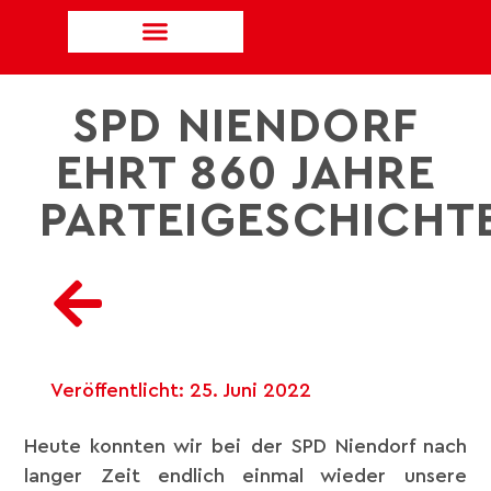
SPD NIENDORF
EHRT 860 JAHRE
PARTEIGESCHICHT
Veröffentlicht:
25. Juni 2022
Heute konnten wir bei der SPD Niendorf nach
langer Zeit endlich einmal wieder unsere