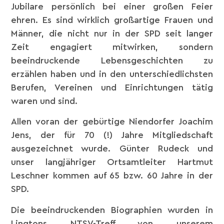
Jubilare persönlich bei einer großen Feier
ehren. Es sind wirklich großartige Frauen und
Männer, die nicht nur in der SPD seit langer
Zeit engagiert mitwirken, sondern
beeindruckende Lebensgeschichten zu
erzählen haben und in den unterschiedlichsten
Berufen, Vereinen und Einrichtungen tätig
waren und sind.
Allen voran der gebürtige Niendorfer Joachim
Jens, der für 70 (!) Jahre Mitgliedschaft
ausgezeichnet wurde. Günter Rudeck und
unser langjähriger Ortsamtleiter Hartmut
Leschner kommen auf 65 bzw. 60 Jahre in der
SPD.
Die beeindruckenden Biographien wurden in
Lingtons NTSV-Treff von unserem