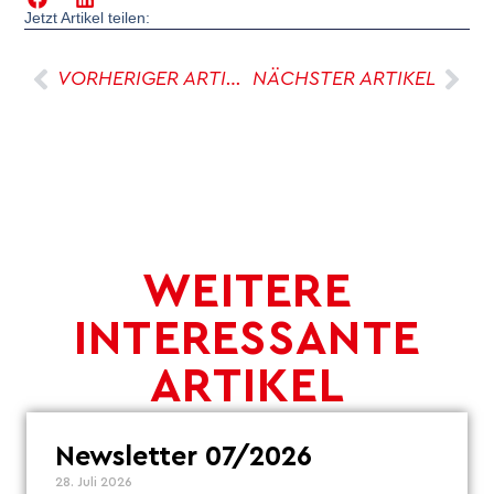
Jetzt Artikel teilen:
VORHERIGER ARTIKEL
NÄCHSTER ARTIKEL
WEITERE
INTERESSANTE
ARTIKEL
Newsletter 07/2026
28. Juli 2026