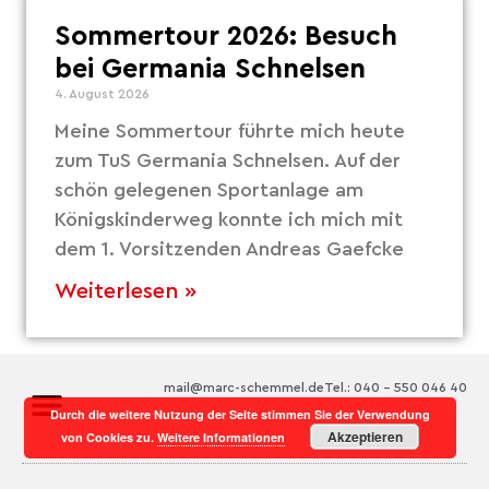
Sommertour 2026: Besuch
bei Germania Schnelsen
4. August 2026
Meine Sommertour führte mich heute
zum TuS Germania Schnelsen. Auf der
schön gelegenen Sportanlage am
Königskinderweg konnte ich mich mit
dem 1. Vorsitzenden Andreas Gaefcke
Weiterlesen »
mail@marc-schemmel.de
Tel.: 040 – 550 046 40
Durch die weitere Nutzung der Seite stimmen Sie der Verwendung
Akzeptieren
von Cookies zu.
Weitere Informationen