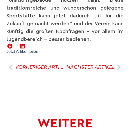
Funktionsgebäude nutzen kann. Diese
traditionsreiche und wunderschön gelegene
Sportstätte kann jetzt dadurch „fit für die
Zukunft gemacht werden“ und der Verein kann
künftig die großen Nachfragen – vor allem im
Jugendbereich – besser bedienen.
Jetzt Artikel teilen:
VORHERIGER ARTIKEL
NÄCHSTER ARTIKEL
WEITERE