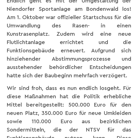
Endlich geht es mit der Umgestaltung der
Niendorfer Sportanlage am Bondenwald los!
Am 1. Oktober war offizieller Startschuss für die
Umwandlung des Rasen- in einen
Kunstrasenplatz. Zudem wird eine neue
Flutlichtanlage errichtet und die
Funktionsgebäude erneuert. Aufgrund sich
hinziehender Abstimmungsprozesse und
ausstehender behördlicher Entscheidungen
hatte sich der Baubeginn mehrfach verzögert.
Wir sind froh, dass es nun endlich losgeht. Für
diese Maßnahmen hat die Politik erhebliche
Mittel bereitgestellt: 500.000 Euro für den
neuen Platz, 350.000 Euro für neue Umkleiden
sowie 110.000 Euro aus bezirklichen
Sondermitteln, die der NTSV für das