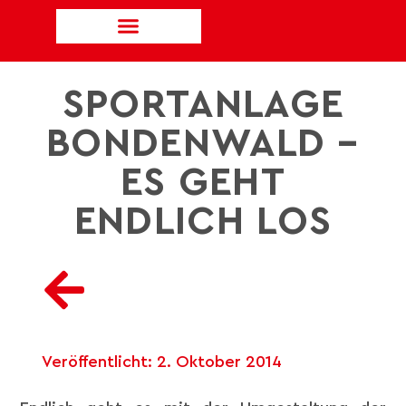
SPORTANLAGE
BONDENWALD –
ES GEHT
ENDLICH LOS
Veröffentlicht:
2. Oktober 2014