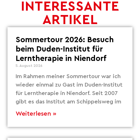
INTERESSANTE
ARTIKEL
Sommertour 2026: Besuch
beim Duden-Institut für
Lerntherapie in Niendorf
5. August 2026
Im Rahmen meiner Sommertour war ich
wieder einmal zu Gast im Duden-Institut
für Lerntherapie in Niendorf. Seit 2007
gibt es das Institut am Schippelsweg im
Weiterlesen »