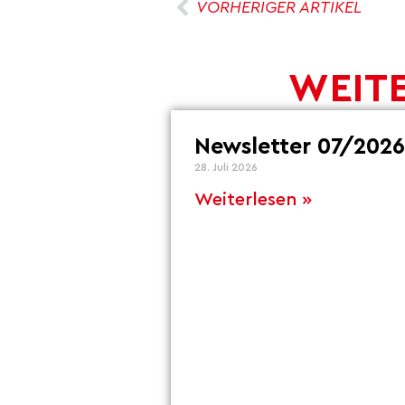
VORHERIGER ARTIKEL
WEITE
Newsletter 07/2026
28. Juli 2026
Weiterlesen »