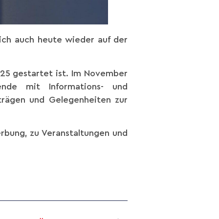
ich auch heute wieder auf der
25 gestartet ist. Im November
ende mit Informations- und
rträgen und Gelegenheiten zur
erbung, zu Veranstaltungen und