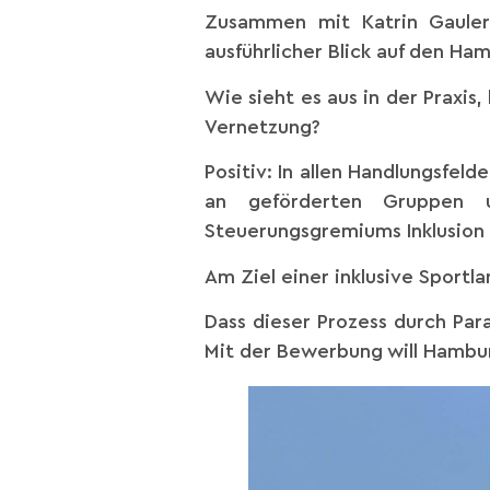
Zusammen mit Katrin Gauler
ausführlicher Blick auf den Ha
Wie sieht es aus in der Praxis,
Vernetzung?
Positiv: In allen Handlungsfeld
an geförderten Gruppen 
Steuerungsgremiums Inklusion 
Am Ziel einer inklusive Sportl
Dass dieser Prozess durch Par
Mit der Bewerbung will Hambu