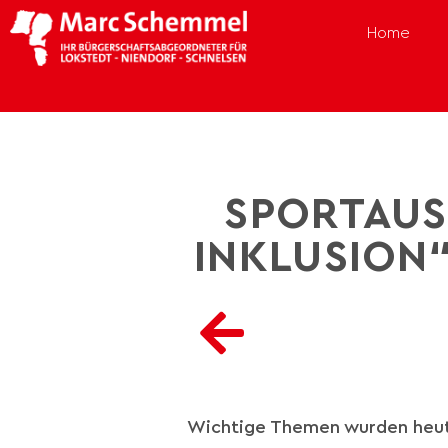
Home
SPORTAUS
INKLUSION
Wichtige Themen wurden heut