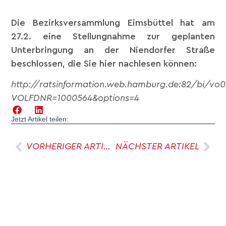
Die Bezirksversammlung Eimsbüttel hat am
27.2. eine Stellungnahme zur geplanten
Unterbringung an der Niendorfer Straße
beschlossen, die Sie hier nachlesen können:
http://ratsinformation.web.hamburg.de:82/bi/vo
VOLFDNR=1000564&options=4
Jetzt Artikel teilen:
VORHERIGER ARTIKEL
NÄCHSTER ARTIKEL