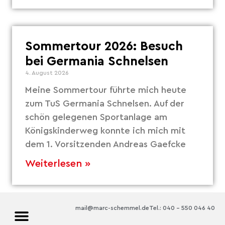
Sommertour 2026: Besuch
bei Germania Schnelsen
4. August 2026
Meine Sommertour führte mich heute
zum TuS Germania Schnelsen. Auf der
schön gelegenen Sportanlage am
Königskinderweg konnte ich mich mit
dem 1. Vorsitzenden Andreas Gaefcke
Weiterlesen »
mail@marc-schemmel.de
Tel.: 040 – 550 046 40