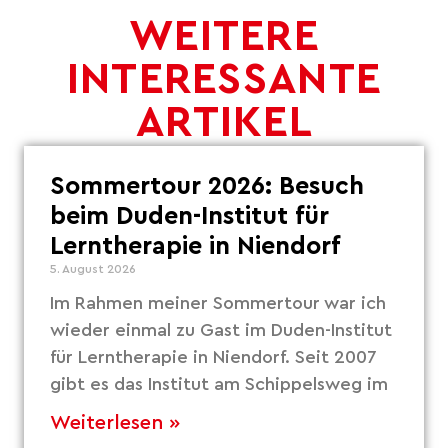
WEITERE
INTERESSANTE
ARTIKEL
Sommertour 2026: Besuch
beim Duden-Institut für
Lerntherapie in Niendorf
5. August 2026
Im Rahmen meiner Sommertour war ich
wieder einmal zu Gast im Duden-Institut
für Lerntherapie in Niendorf. Seit 2007
gibt es das Institut am Schippelsweg im
Weiterlesen »