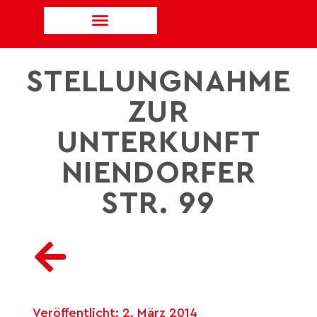
STELLUNGNAHME
ZUR
UNTERKUNFT
NIENDORFER
STR. 99
Veröffentlicht:
2. März 2014