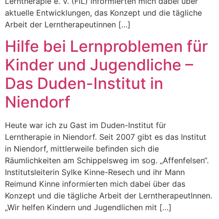
Lerntherapie e. V. (FiL) informierten mich dabei über
aktuelle Entwicklungen, das Konzept und die tägliche
Arbeit der Lerntherapeutinnen […]
Hilfe bei Lernproblemen für
Kinder und Jugendliche –
Das Duden-Institut in
Niendorf
Heute war ich zu Gast im Duden-Institut für
Lerntherapie in Niendorf. Seit 2007 gibt es das Institut
in Niendorf, mittlerweile befinden sich die
Räumlichkeiten am Schippelsweg im sog. „Affenfelsen“.
Institutsleiterin Sylke Kinne-Resech und ihr Mann
Reimund Kinne informierten mich dabei über das
Konzept und die tägliche Arbeit der LerntherapeutInnen.
„Wir helfen Kindern und Jugendlichen mit […]