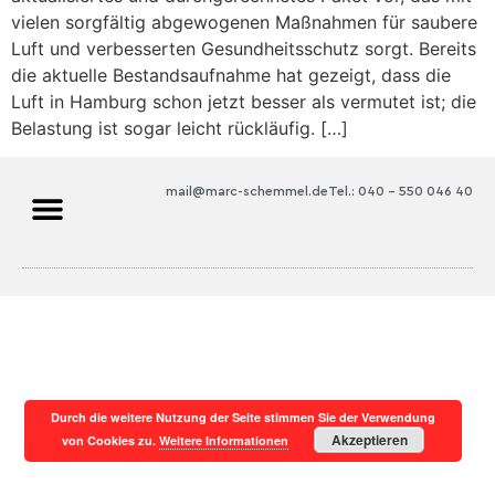
vielen sorgfältig abgewogenen Maßnahmen für saubere
Luft und verbesserten Gesundheitsschutz sorgt. Bereits
die aktuelle Bestandsaufnahme hat gezeigt, dass die
Luft in Hamburg schon jetzt besser als vermutet ist; die
Belastung ist sogar leicht rückläufig. […]
mail@marc-schemmel.de
Tel.: 040 – 550 046 40
Durch die weitere Nutzung der Seite stimmen Sie der Verwendung
Akzeptieren
von Cookies zu.
Weitere Informationen