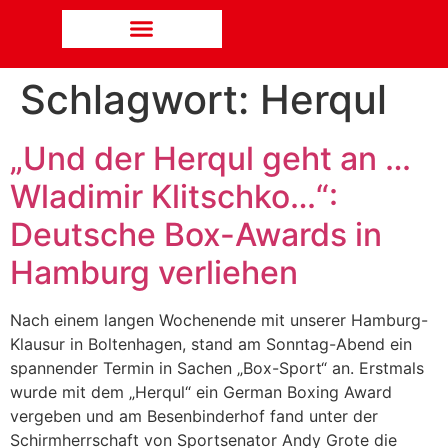
Schlagwort:
Herqul
„Und der Herqul geht an …
Wladimir Klitschko…“:
Deutsche Box-Awards in
Hamburg verliehen
Nach einem langen Wochenende mit unserer Hamburg-
Klausur in Boltenhagen, stand am Sonntag-Abend ein
spannender Termin in Sachen „Box-Sport“ an. Erstmals
wurde mit dem „Herqul“ ein German Boxing Award
vergeben und am Besenbinderhof fand unter der
Schirmherrschaft von Sportsenator Andy Grote die