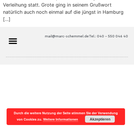
Verleihung statt. Grote ging in seinem Grußwort
natürlich auch noch einmal auf die jüngst in Hamburg
[…]
mail@marc-schemmel.de
Tel.: 040 – 550 046 40
Durch die weitere Nutzung der Seite stimmen Sie der Verwendung
Akzeptieren
von Cookies zu.
Weitere Informationen