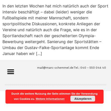
In den letzten Wochen hat mich natürlich auch der Sport
intensiv beschäftigt – dabei (leider) weniger die
Fußballspiele mit meiner Mannschaft, sondern
sportpolitische Diskussionen, konkrete Anliegen der
Vereine und natürlich auch die Frage, wie es in der
Sportlandschaft nach der gescheiterten Olympia-
Bewerbung weitergeht. Sanierung der Sportstätten –
Umbau der Gustav-Falke-Sportanlage kommt Ende
Januar haben wir […]
mail@marc-schemmel.de
Tel.: 040 – 550 046 40
Durch die weitere Nutzung der Seite stimmen Sie der Verwendung
Akzeptieren
von Cookies zu.
Weitere Informationen