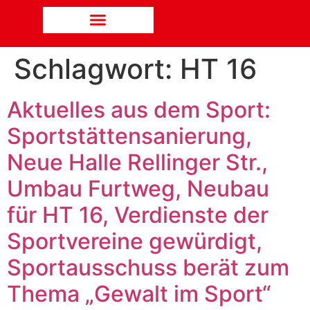
Schlagwort:
HT 16
Aktuelles aus dem Sport:
Sportstättensanierung,
Neue Halle Rellinger Str.,
Umbau Furtweg, Neubau
für HT 16, Verdienste der
Sportvereine gewürdigt,
Sportausschuss berät zum
Thema „Gewalt im Sport“