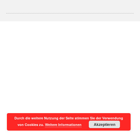
Durch die weitere Nutzung der Seite stimmen Sie der Verwendung
Akzeptieren
von Cookies zu.
Weitere Informationen