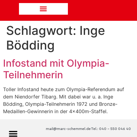
Schlagwort:
Inge
Bödding
Infostand mit Olympia-
Teilnehmerin
Toller Infostand heute zum Olympia-Referendum auf
dem Niendorfer Tibarg. Mit dabei war u. a. Inge
Bödding, Olympia-Teilnehmerin 1972 und Bronze-
Medaillen-Gewinnerin in der 4x400m-Staffel.
mail@marc-schemmel.de
Tel.: 040 – 550 046 40