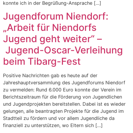
konnte ich in der Begrüßung-Ansprache […]
Jugendforum Niendorf:
„Arbeit für Niendorfs
Jugend geht weiter“ –
Jugend-Oscar-Verleihung
beim Tibarg-Fest
Positive Nachrichten gab es heute auf der
Jahreshauptversammlung des Jugendforums Niendorf
zu vermelden: Rund 6.000 Euro konnte der Verein im
Berichtszeitraum für die Förderung von Jugendlichen
und Jugendprojekten bereitstellen. Dabei ist es wieder
gelungen, alle beantragten Projekte für die Jugend im
Stadtteil zu fördern und vor allem Jugendliche da
finanziell zu unterstützen, wo Eltern sich […]