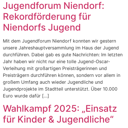
Jugendforum Niendorf:
Rekordförderung für
Niendorfs Jugend
Mit dem Jugendforum Niendorf konnten wir gestern
unsere Jahreshauptversammlung im Haus der Jugend
durchführen. Dabei gab es gute Nachrichten: Im letzten
Jahr haben wir nicht nur eine tolle Jugend-Oscar-
Verleihung mit großartigen Preisträgerinnen und
Preisträgern durchführen können, sondern vor allem in
großem Umfang auch wieder Jugendliche und
Jugendprojekte im Stadtteil unterstützt. Über 10.000
Euro wurde dafür […]
Wahlkampf 2025: „Einsatz
für Kinder & Jugendliche“