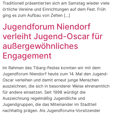
Traditionell präsentierten sich am Samstag wieder viele
örtliche Vereine und Einrichtungen auf dem Fest. Früh
ging es zum Aufbau von Zelten […]
Jugendforum Niendorf
verleiht Jugend-Oscar für
außergewöhnliches
Engagement
Im Rahmen des Tibarg-Festes konnten wir mit dem
Jugendforum Niendorf heute zum 14. Mal den Jugend-
Oscar verleihen und damit erneut junge Menschen
auszeichnen, die sich in besonderer Weise ehrenamtlich
für andere einsetzen. Seit 1998 würdigt die
Auszeichnung regelmäßig Jugendliche und
Jugendgruppen, die das Miteinander im Stadtteil
nachhaltig prägen. Als Jugendforums-Vorsitzender