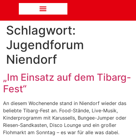
Schlagwort:
Jugendforum
Niendorf
„Im Einsatz auf dem Tibarg-
Fest“
An diesem Wochenende stand in Niendorf wieder das
beliebte Tibarg-Fest an. Food-Stände, Live-Musik,
Kinderprogramm mit Karussells, Bungee-Jumper oder
Riesen-Sandkasten, Disco Lounge und ein großer
Flohmarkt am Sonntag – es war für alle was dabei.