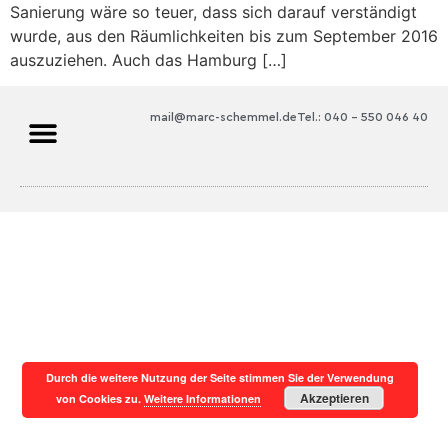
Sanierung wäre so teuer, dass sich darauf verständigt
wurde, aus den Räumlichkeiten bis zum September 2016
auszuziehen. Auch das Hamburg […]
mail@marc-schemmel.de
Tel.: 040 – 550 046 40
Durch die weitere Nutzung der Seite stimmen Sie der Verwendung
Akzeptieren
von Cookies zu.
Weitere Informationen