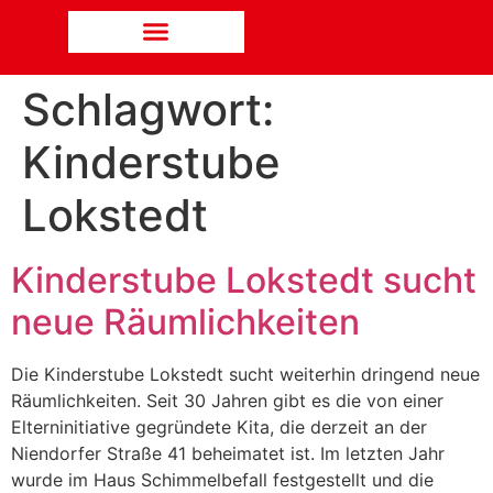
Schlagwort:
Kinderstube
Lokstedt
Kinderstube Lokstedt sucht
neue Räumlichkeiten
Die Kinderstube Lokstedt sucht weiterhin dringend neue
Räumlichkeiten. Seit 30 Jahren gibt es die von einer
Elterninitiative gegründete Kita, die derzeit an der
Niendorfer Straße 41 beheimatet ist. Im letzten Jahr
wurde im Haus Schimmelbefall festgestellt und die