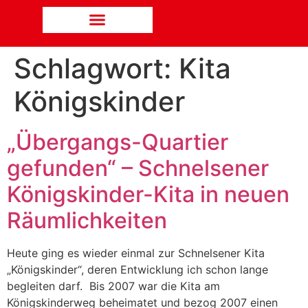
Schlagwort:
Kita
Königskinder
„Übergangs-Quartier
gefunden“ – Schnelsener
Königskinder-Kita in neuen
Räumlichkeiten
Heute ging es wieder einmal zur Schnelsener Kita
„Königskinder“, deren Entwicklung ich schon lange
begleiten darf. Bis 2007 war die Kita am
Königskinderweg beheimatet und bezog 2007 einen