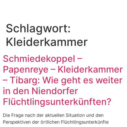
Schlagwort:
Kleiderkammer
Schmiedekoppel –
Papenreye – Kleiderkammer
– Tibarg: Wie geht es weiter
in den Niendorfer
Flüchtlingsunterkünften?
Die Frage nach der aktuellen Situation und den
Perspektiven der örtlichen Flüchtlingsunterkünfte