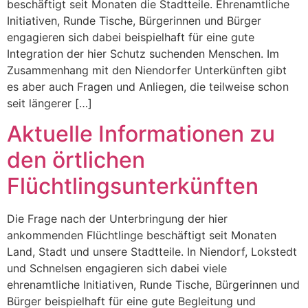
beschäftigt seit Monaten die Stadtteile. Ehrenamtliche
Initiativen, Runde Tische, Bürgerinnen und Bürger
engagieren sich dabei beispielhaft für eine gute
Integration der hier Schutz suchenden Menschen. Im
Zusammenhang mit den Niendorfer Unterkünften gibt
es aber auch Fragen und Anliegen, die teilweise schon
seit längerer […]
Aktuelle Informationen zu
den örtlichen
Flüchtlingsunterkünften
Die Frage nach der Unterbringung der hier
ankommenden Flüchtlinge beschäftigt seit Monaten
Land, Stadt und unsere Stadtteile. In Niendorf, Lokstedt
und Schnelsen engagieren sich dabei viele
ehrenamtliche Initiativen, Runde Tische, Bürgerinnen und
Bürger beispielhaft für eine gute Begleitung und