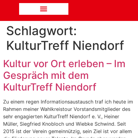
Schlagwort:
KulturTreff Niendorf
Kultur vor Ort erleben – Im
Gespräch mit dem
KulturTreff Niendorf
Zu einem regen Informationsaustausch traf ich heute im
Rahmen meiner Wahlkreistour Vorstandsmitglieder des
sehr engagierten KulturTreff Niendorf e. V., Heiner
Müller, Siegfried Knobloch und Wiebke Schwind. Seit
2015 ist der Verein gemeinnützig, sein Ziel ist vor allem