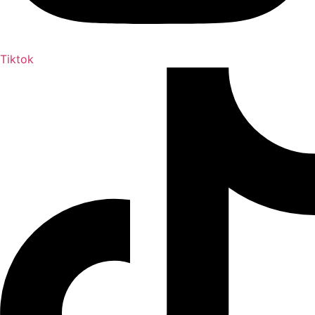
Tiktok