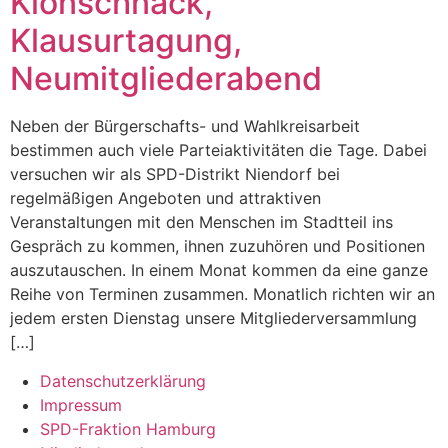
Klönschnack,
Klausurtagung,
Neumitgliederabend
Neben der Bürgerschafts- und Wahlkreisarbeit
bestimmen auch viele Parteiaktivitäten die Tage. Dabei
versuchen wir als SPD-Distrikt Niendorf bei
regelmäßigen Angeboten und attraktiven
Veranstaltungen mit den Menschen im Stadtteil ins
Gespräch zu kommen, ihnen zuzuhören und Positionen
auszutauschen. In einem Monat kommen da eine ganze
Reihe von Terminen zusammen. Monatlich richten wir an
jedem ersten Dienstag unsere Mitgliederversammlung
[…]
Datenschutzerklärung
Impressum
SPD-Fraktion Hamburg