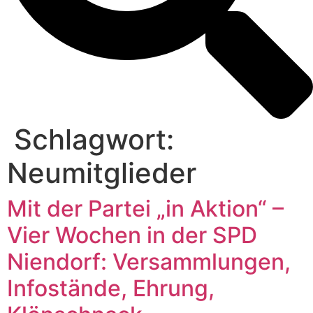
Schlagwort:
Neumitglieder
Mit der Partei „in Aktion“ –
Vier Wochen in der SPD
Niendorf: Versammlungen,
Infostände, Ehrung,