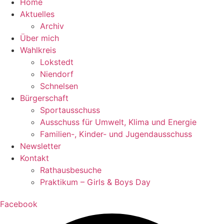
Home
Aktuelles
Archiv
Über mich
Wahlkreis
Lokstedt
Niendorf
Schnelsen
Bürgerschaft
Sportausschuss
Ausschuss für Umwelt, Klima und Energie
Familien-, Kinder- und Jugendausschuss
Newsletter
Kontakt
Rathausbesuche
Praktikum – Girls & Boys Day
Facebook