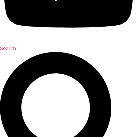
Search