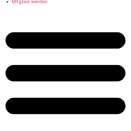
Mitglied werden