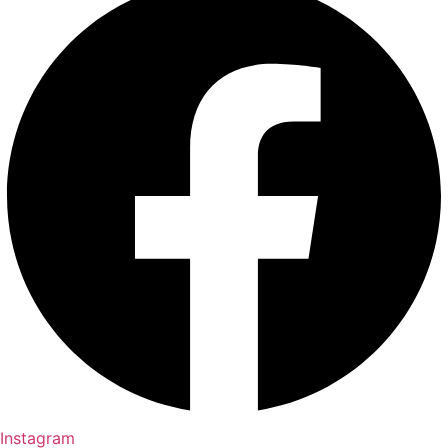
Instagram