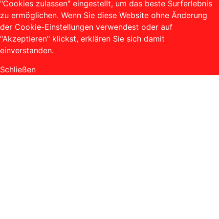
"Cookies zulassen" eingestellt, um das beste Surferlebnis
zu ermöglichen. Wenn Sie diese Website ohne Änderung
der Cookie-Einstellungen verwendest oder auf
"Akzeptieren" klickst, erklären Sie sich damit
einverstanden.
Schließen