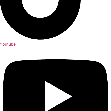
Youtube