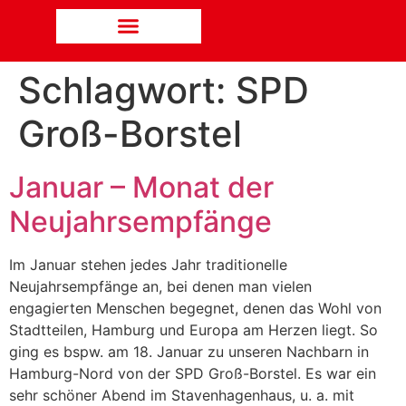
Schlagwort:
SPD
Groß-Borstel
Januar – Monat der
Neujahrsempfänge
Im Januar stehen jedes Jahr traditionelle
Neujahrsempfänge an, bei denen man vielen
engagierten Menschen begegnet, denen das Wohl von
Stadtteilen, Hamburg und Europa am Herzen liegt. So
ging es bspw. am 18. Januar zu unseren Nachbarn in
Hamburg-Nord von der SPD Groß-Borstel. Es war ein
sehr schöner Abend im Stavenhagenhaus, u. a. mit