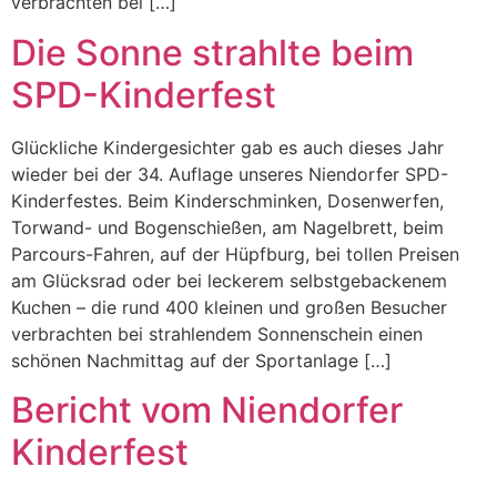
verbrachten bei […]
Die Sonne strahlte beim
SPD-Kinderfest
Glückliche Kindergesichter gab es auch dieses Jahr
wieder bei der 34. Auflage unseres Niendorfer SPD-
Kinderfestes. Beim Kinderschminken, Dosenwerfen,
Torwand- und Bogenschießen, am Nagelbrett, beim
Parcours-Fahren, auf der Hüpfburg, bei tollen Preisen
am Glücksrad oder bei leckerem selbstgebackenem
Kuchen – die rund 400 kleinen und großen Besucher
verbrachten bei strahlendem Sonnenschein einen
schönen Nachmittag auf der Sportanlage […]
Bericht vom Niendorfer
Kinderfest