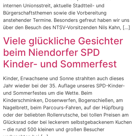
internen Unionsstreit, aktuelle Stadtteil- und
Bürgerschaftsthemen sowie die Vorbereitung
anstehender Termine. Besonders gefreut haben wir uns
über den Besuch des NTSV-Vorsitzenden Nils Kahn, […]
Viele glückliche Gesichter
beim Niendorfer SPD
Kinder- und Sommerfest
Kinder, Erwachsene und Sonne strahlten auch dieses
Jahr wieder bei der 35. Auflage unseres SPD-Kinder-
und Sommerfestes um die Wette. Beim
Kinderschminken, Dosenwerfen, Bogenschießen, am
Nagelbrett, beim Parcours-Fahren, auf der Hüpfburg
oder der beliebten Rollenrutsche, bei tollen Preisen am
Glücksrad oder bei leckerem selbstgebackenem Kuchen
– die rund 500 kleinen und großen Besucher