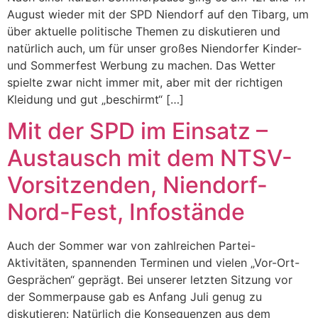
August wieder mit der SPD Niendorf auf den Tibarg, um
über aktuelle politische Themen zu diskutieren und
natürlich auch, um für unser großes Niendorfer Kinder-
und Sommerfest Werbung zu machen. Das Wetter
spielte zwar nicht immer mit, aber mit der richtigen
Kleidung und gut „beschirmt“ […]
Mit der SPD im Einsatz –
Austausch mit dem NTSV-
Vorsitzenden, Niendorf-
Nord-Fest, Infostände
Auch der Sommer war von zahlreichen Partei-
Aktivitäten, spannenden Terminen und vielen „Vor-Ort-
Gesprächen“ geprägt. Bei unserer letzten Sitzung vor
der Sommerpause gab es Anfang Juli genug zu
diskutieren: Natürlich die Konsequenzen aus dem