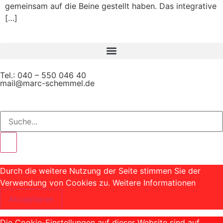
gemeinsam auf die Beine gestellt haben. Das integrative
[…]
Tel.: 040 – 550 046 40
mail@marc-schemmel.de
Durch die weitere Nutzung der Seite stimmen Sie der
Verwendung von Cookies zu.
Weitere Informationen
Akzeptieren
Die Cookie-Einstellungen auf dieser Website sind auf