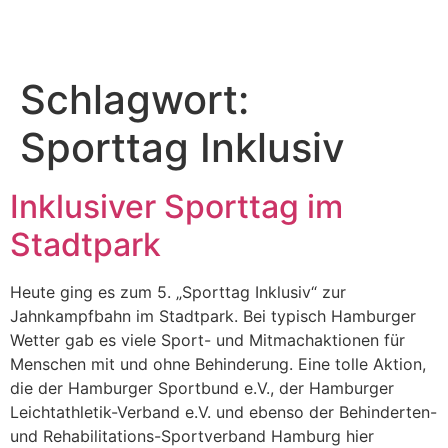
Schlagwort:
Sporttag Inklusiv
Inklusiver Sporttag im
Stadtpark
Heute ging es zum 5. „Sporttag Inklusiv“ zur
Jahnkampfbahn im Stadtpark. Bei typisch Hamburger
Wetter gab es viele Sport- und Mitmachaktionen für
Menschen mit und ohne Behinderung. Eine tolle Aktion,
die der Hamburger Sportbund e.V., der Hamburger
Leichtathletik-Verband e.V. und ebenso der Behinderten-
und Rehabilitations-Sportverband Hamburg hier