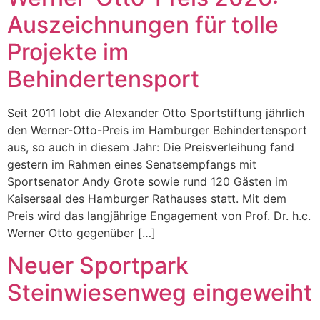
Auszeichnungen für tolle
Projekte im
Behindertensport
Seit 2011 lobt die Alexander Otto Sportstiftung jährlich
den Werner-Otto-Preis im Hamburger Behindertensport
aus, so auch in diesem Jahr: Die Preisverleihung fand
gestern im Rahmen eines Senatsempfangs mit
Sportsenator Andy Grote sowie rund 120 Gästen im
Kaisersaal des Hamburger Rathauses statt. Mit dem
Preis wird das langjährige Engagement von Prof. Dr. h.c.
Werner Otto gegenüber […]
Neuer Sportpark
Steinwiesenweg eingeweiht