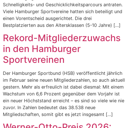
Schnelligkeits- und Geschicklichkeitsparcours antraten.
Viele Hamburger Sportvereine hatten sich beteiligt und
einen Vorentscheid ausgerichtet. Die drei
Bestplatzierten aus den Altersklassen (5-10 Jahre) […]
Rekord-Mitgliederzuwachs
in den Hamburger
Sportvereinen
Der Hamburger Sportbund (HSB) veröffentlicht jährlich
im Februar seine neuen Mitgliederzahlen, so auch aktuell
gestern. Mehr als erfreulich ist dabei diesmal: Mit einem
Wachstum von 6,6 Prozent gegenüber dem Vorjahr ist
ein neuer Höchststand erreicht – es sind so viele wie nie
zuvor. In Zahlen bedeutet das 38.538 neue
Mitgliedschaften, somit gibt es jetzt insgesamt […]
Werner-Otto-Preis 2026: