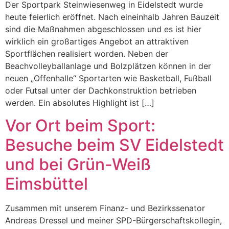
Der Sportpark Steinwiesenweg in Eidelstedt wurde
heute feierlich eröffnet. Nach eineinhalb Jahren Bauzeit
sind die Maßnahmen abgeschlossen und es ist hier
wirklich ein großartiges Angebot an attraktiven
Sportflächen realisiert worden. Neben der
Beachvolleyballanlage und Bolzplätzen können in der
neuen „Offenhalle“ Sportarten wie Basketball, Fußball
oder Futsal unter der Dachkonstruktion betrieben
werden. Ein absolutes Highlight ist […]
Vor Ort beim Sport:
Besuche beim SV Eidelstedt
und bei Grün-Weiß
Eimsbüttel
Zusammen mit unserem Finanz- und Bezirkssenator
Andreas Dressel und meiner SPD-Bürgerschaftskollegin,