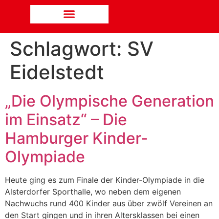
Schlagwort:
SV
Eidelstedt
„Die Olympische Generation
im Einsatz“ – Die
Hamburger Kinder-
Olympiade
Heute ging es zum Finale der Kinder-Olympiade in die
Alsterdorfer Sporthalle, wo neben dem eigenen
Nachwuchs rund 400 Kinder aus über zwölf Vereinen an
den Start gingen und in ihren Altersklassen bei einen