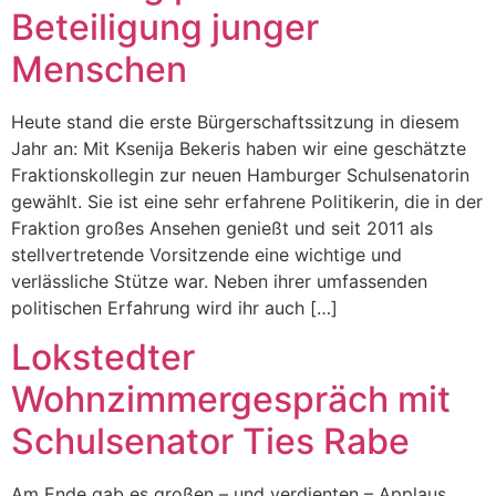
Beteiligung junger
Menschen
Heute stand die erste Bürgerschaftssitzung in diesem
Jahr an: Mit Ksenija Bekeris haben wir eine geschätzte
Fraktionskollegin zur neuen Hamburger Schulsenatorin
gewählt. Sie ist eine sehr erfahrene Politikerin, die in der
Fraktion großes Ansehen genießt und seit 2011 als
stellvertretende Vorsitzende eine wichtige und
verlässliche Stütze war. Neben ihrer umfassenden
politischen Erfahrung wird ihr auch […]
Lokstedter
Wohnzimmergespräch mit
Schulsenator Ties Rabe
Am Ende gab es großen – und verdienten – Applaus.