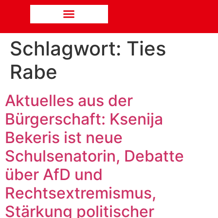
Schlagwort:
Ties
Rabe
Aktuelles aus der
Bürgerschaft: Ksenija
Bekeris ist neue
Schulsenatorin, Debatte
über AfD und
Rechtsextremismus,
Stärkung politischer