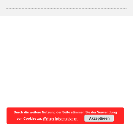
Durch die weitere Nutzung der Seite stimmen Sie der Verwendung
Akzeptieren
von Cookies zu.
Weitere Informationen