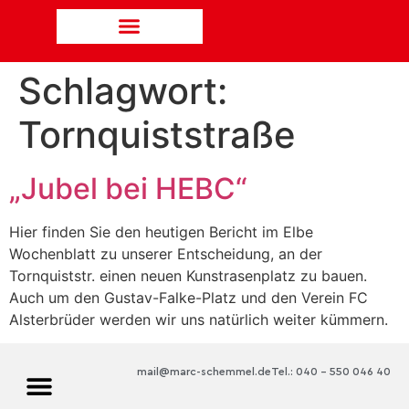
Schlagwort:
Tornquiststraße
„Jubel bei HEBC“
Hier finden Sie den heutigen Bericht im Elbe
Wochenblatt zu unserer Entscheidung, an der
Tornquiststr. einen neuen Kunstrasenplatz zu bauen.
Auch um den Gustav-Falke-Platz und den Verein FC
Alsterbrüder werden wir uns natürlich weiter kümmern.
mail@marc-schemmel.de
Tel.: 040 – 550 046 40