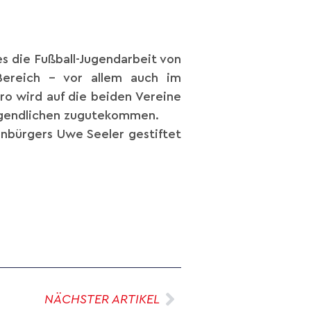
s die Fußball-Jugendarbeit von
Bereich – vor allem auch im
ro wird auf die beiden Vereine
Jugendlichen zugutekommen.
nbürgers Uwe Seeler gestiftet
NÄCHSTER ARTIKEL