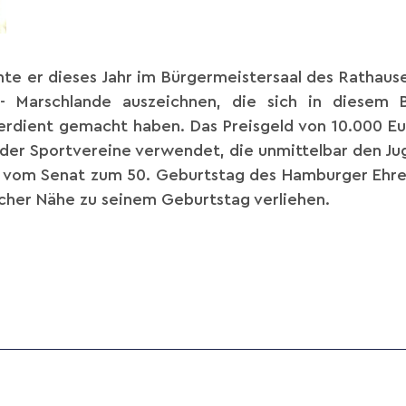
te er dieses Jahr im Bürgermeistersaal des Rathause
 Marschlande auszeichnen, die sich in diesem 
rdient gemacht haben. Das Preisgeld von 10.000 Eu
 der Sportvereine verwendet, die unmittelbar den 
 vom Senat zum 50. Geburtstag des Hamburger Ehre
licher Nähe zu seinem Geburtstag verliehen.