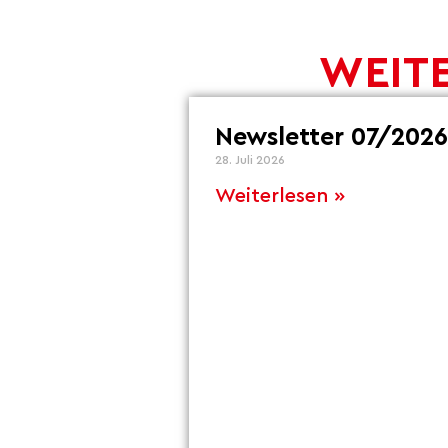
WEITE
Newsletter 07/2026
28. Juli 2026
Weiterlesen »