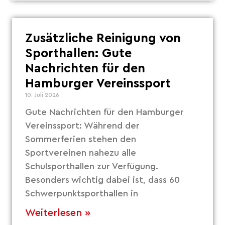
Zusätzliche Reinigung von
Sporthallen: Gute
Nachrichten für den
Hamburger Vereinssport
10. Juli 2026
Gute Nachrichten für den Hamburger
Vereinssport: Während der
Sommerferien stehen den
Sportvereinen nahezu alle
Schulsporthallen zur Verfügung.
Besonders wichtig dabei ist, dass 60
Schwerpunktsporthallen in
Weiterlesen »