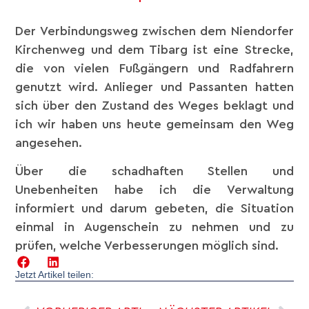
Der Verbindungsweg zwischen dem Niendorfer
Kirchenweg und dem Tibarg ist eine Strecke,
die von vielen Fußgängern und Radfahrern
genutzt wird. Anlieger und Passanten hatten
sich über den Zustand des Weges beklagt und
ich wir haben uns heute gemeinsam den Weg
angesehen.
Über die schadhaften Stellen und
Unebenheiten habe ich die Verwaltung
informiert und darum gebeten, die Situation
einmal in Augenschein zu nehmen und zu
prüfen, welche Verbesserungen möglich sind.
Jetzt Artikel teilen: