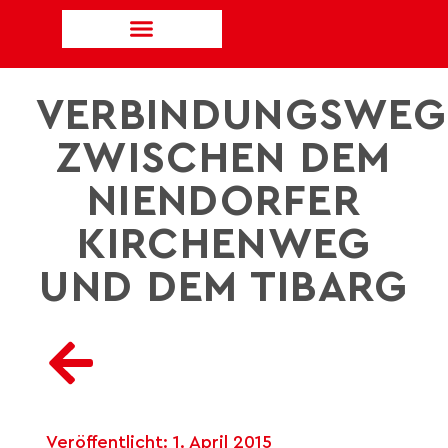
VERBINDUNGSWEG
ZWISCHEN DEM
NIENDORFER
KIRCHENWEG
UND DEM TIBARG
Veröffentlicht:
1. April 2015