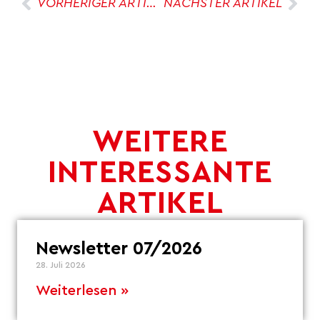
VORHERIGER ARTIKEL
NÄCHSTER ARTIKEL
WEITERE
INTERESSANTE
ARTIKEL
Newsletter 07/2026
28. Juli 2026
Weiterlesen »