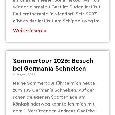
wieder einmal zu Gast im Duden-Institut
für Lerntherapie in Niendorf. Seit 2007
gibt es das Institut am Schippelsweg im
Weiterlesen »
Sommertour 2026: Besuch
bei Germania Schnelsen
4. August 2026
Meine Sommertour führte mich heute
zum TuS Germania Schnelsen. Auf der
schön gelegenen Sportanlage am
Königskinderweg konnte ich mich mit
dem 1. Vorsitzenden Andreas Gaefcke