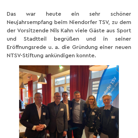
Das war heute ein sehr schöner
Neujahrsempfang beim Niendorfer TSV, zu dem
der Vorsitzende Nils Kahn viele Gäste aus Sport
und Stadtteil begrüßen und in seiner
Eröffnungsrede u. a. die Gründung einer neuen
NTSV-Stiftung ankündigen konnte.