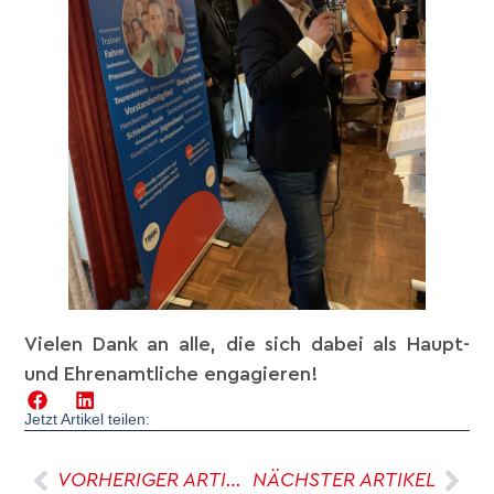
Vielen Dank an alle, die sich dabei als Haupt-
und Ehrenamtliche engagieren!
Jetzt Artikel teilen:
VORHERIGER ARTIKEL
NÄCHSTER ARTIKEL