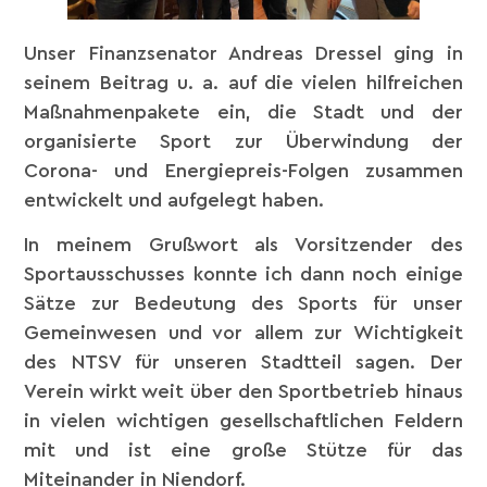
Unser Finanzsenator Andreas Dressel ging in
seinem Beitrag u. a. auf die vielen hilfreichen
Maßnahmenpakete ein, die Stadt und der
organisierte Sport zur Überwindung der
Corona- und Energiepreis-Folgen zusammen
entwickelt und aufgelegt haben.
In meinem Grußwort als Vorsitzender des
Sportausschusses konnte ich dann noch einige
Sätze zur Bedeutung des Sports für unser
Gemeinwesen und vor allem zur Wichtigkeit
des NTSV für unseren Stadtteil sagen. Der
Verein wirkt weit über den Sportbetrieb hinaus
in vielen wichtigen gesellschaftlichen Feldern
mit und ist eine große Stütze für das
Miteinander in Niendorf.