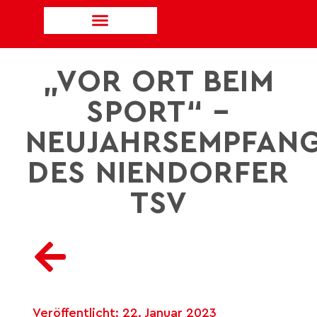
„VOR ORT BEIM
SPORT“ –
NEUJAHRSEMPFAN
DES NIENDORFER
TSV
Veröffentlicht:
22. Januar 2023