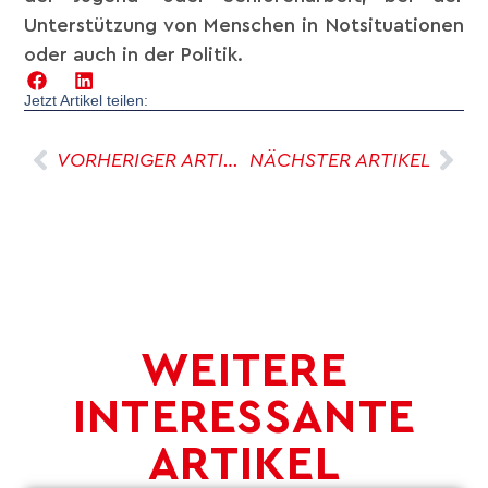
Unterstützung von Menschen in Notsituationen
oder auch in der Politik.
Jetzt Artikel teilen:
VORHERIGER ARTIKEL
NÄCHSTER ARTIKEL
WEITERE
INTERESSANTE
ARTIKEL