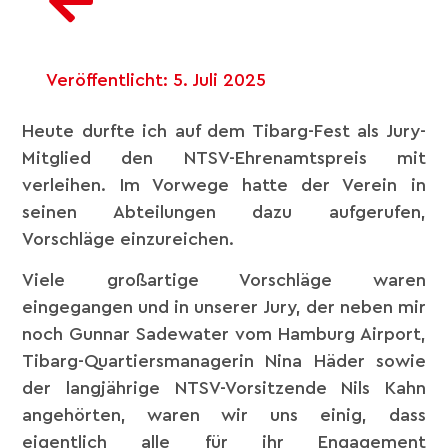
Veröffentlicht:
5. Juli 2025
Heute durfte ich auf dem Tibarg-Fest als Jury-
Mitglied den NTSV-Ehrenamtspreis mit
verleihen. Im Vorwege hatte der Verein in
seinen Abteilungen dazu aufgerufen,
Vorschläge einzureichen.
Viele großartige Vorschläge waren
eingegangen und in unserer Jury, der neben mir
noch Gunnar Sadewater vom Hamburg Airport,
Tibarg-Quartiersmanagerin Nina Häder sowie
der langjährige NTSV-Vorsitzende Nils Kahn
angehörten, waren wir uns einig, dass
eigentlich alle für ihr Engagement