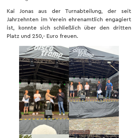
Kai Jonas aus der Turnabteilung, der seit
Jahrzehnten im Verein ehrenamtlich engagiert
ist, konnte sich schließlich über den dritten
Platz und 250,- Euro freuen.