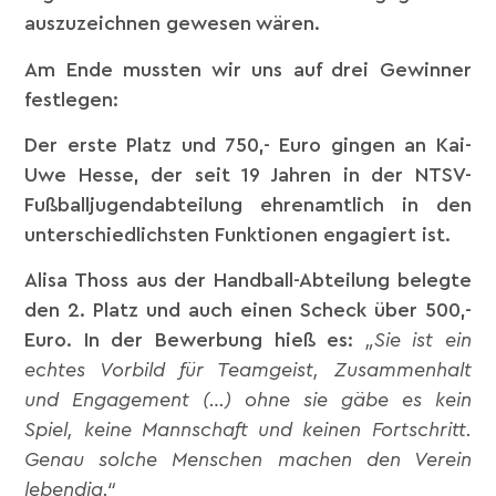
auszuzeichnen gewesen wären.
Am Ende mussten wir uns auf drei Gewinner
festlegen:
Der erste Platz und 750,- Euro gingen an Kai-
Uwe Hesse, der seit 19 Jahren in der NTSV-
Fußballjugendabteilung ehrenamtlich in den
unterschiedlichsten Funktionen engagiert ist.
Alisa Thoss aus der Handball-Abteilung belegte
den 2. Platz und auch einen Scheck über 500,-
Euro. In der Bewerbung hieß es:
„Sie ist ein
echtes Vorbild für Teamgeist, Zusammenhalt
und Engagement (…) ohne sie gäbe es kein
Spiel, keine Mannschaft und keinen Fortschritt.
Genau solche Menschen machen den Verein
lebendig.“