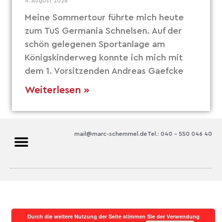
4. August 2026
Meine Sommertour führte mich heute
zum TuS Germania Schnelsen. Auf der
schön gelegenen Sportanlage am
Königskinderweg konnte ich mich mit
dem 1. Vorsitzenden Andreas Gaefcke
Weiterlesen »
mail@marc-schemmel.de
Tel.: 040 – 550 046 40
Durch die weitere Nutzung der Seite stimmen Sie der Verwendung