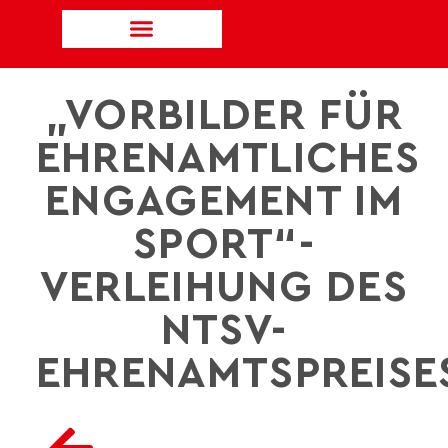
„VORBILDER FÜR
EHRENAMTLICHES
ENGAGEMENT IM
SPORT“-
VERLEIHUNG DES
NTSV-
EHRENAMTSPREISE