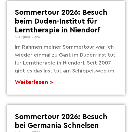
Sommertour 2026: Besuch
beim Duden-Institut für
Lerntherapie in Niendorf
5. August 2026
Im Rahmen meiner Sommertour war ich
wieder einmal zu Gast im Duden-Institut
für Lerntherapie in Niendorf. Seit 2007
gibt es das Institut am Schippelsweg im
Weiterlesen »
Sommertour 2026: Besuch
bei Germania Schnelsen