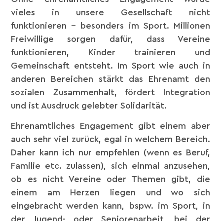
vieles in unsere Gesellschaft nicht
funktionieren – besonders im Sport. Millionen
Freiwillige sorgen dafür, dass Vereine
funktionieren, Kinder trainieren und
Gemeinschaft entsteht. Im Sport wie auch in
anderen Bereichen stärkt das Ehrenamt den
sozialen Zusammenhalt, fördert Integration
und ist Ausdruck gelebter Solidarität.
Ehrenamtliches Engagement gibt einem aber
auch sehr viel zurück, egal in welchem Bereich.
Daher kann ich nur empfehlen (wenn es Beruf,
Familie etc. zulassen), sich einmal anzusehen,
ob es nicht Vereine oder Themen gibt, die
einem am Herzen liegen und wo sich
eingebracht werden kann, bspw. im Sport, in
der Jugend- oder Seniorenarbeit, bei der