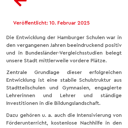
Veröffentlicht:
10. Februar 2025
Die Entwicklung der Hamburger Schulen war in
den vergangenen Jahren beeindruckend positiv
und in Bundesländer-Vergleichsstudien belegt
unsere Stadt mittlerweile vordere Plätze.
Zentrale Grundlage dieser erfolgreichen
Entwicklung ist eine stabile Schulstruktur aus
Stadtteilschulen und Gymnasien, engagierte
Lehrerinnen und Lehrer und ständige
Investitionen in die Bildungslandschaft.
Dazu gehören u. a. auch die Intensivierung von
Förderunterricht, kostenlose Nachhilfe in den