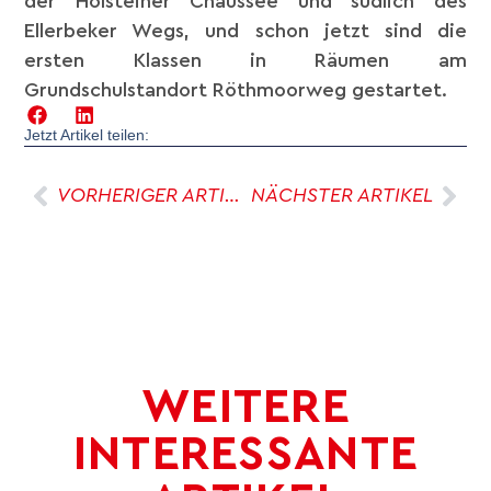
der Holsteiner Chaussee und südlich des
Ellerbeker Wegs, und schon jetzt sind die
ersten Klassen in Räumen am
Grundschulstandort Röthmoorweg gestartet.
Jetzt Artikel teilen:
VORHERIGER ARTIKEL
NÄCHSTER ARTIKEL
WEITERE
INTERESSANTE