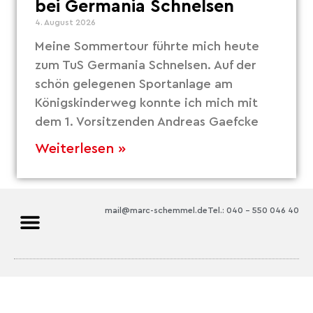
bei Germania Schnelsen
4. August 2026
Meine Sommertour führte mich heute
zum TuS Germania Schnelsen. Auf der
schön gelegenen Sportanlage am
Königskinderweg konnte ich mich mit
dem 1. Vorsitzenden Andreas Gaefcke
Weiterlesen »
mail@marc-schemmel.de
Tel.: 040 – 550 046 40