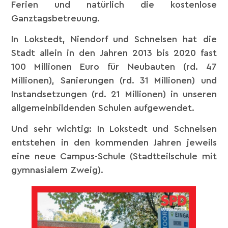
Ferien und natürlich die kostenlose
Ganztagsbetreuung.
In Lokstedt, Niendorf und Schnelsen hat die
Stadt allein in den Jahren 2013 bis 2020 fast
100 Millionen Euro für Neubauten (rd. 47
Millionen), Sanierungen (rd. 31 Millionen) und
Instandsetzungen (rd. 21 Millionen) in unseren
allgemeinbildenden Schulen aufgewendet.
Und sehr wichtig: In Lokstedt und Schnelsen
entstehen in den kommenden Jahren jeweils
eine neue Campus-Schule (Stadtteilschule mit
gymnasialem Zweig).