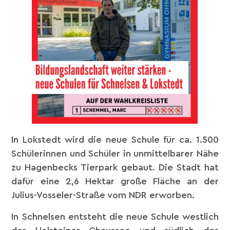
In Lokstedt wird die neue Schule für ca. 1.500
Schülerinnen und Schüler in unmittelbarer Nähe
zu Hagenbecks Tierpark gebaut. Die Stadt hat
dafür eine 2,6 Hektar große Fläche an der
Julius-Vosseler-Straße vom NDR erworben.
In Schnelsen entsteht die neue Schule westlich