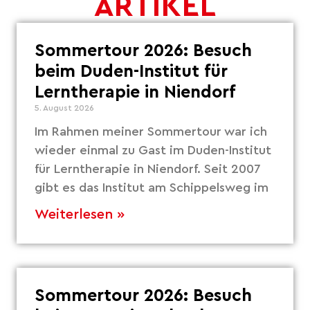
ARTIKEL
Sommertour 2026: Besuch
beim Duden-Institut für
Lerntherapie in Niendorf
5. August 2026
Im Rahmen meiner Sommertour war ich
wieder einmal zu Gast im Duden-Institut
für Lerntherapie in Niendorf. Seit 2007
gibt es das Institut am Schippelsweg im
Weiterlesen »
Sommertour 2026: Besuch