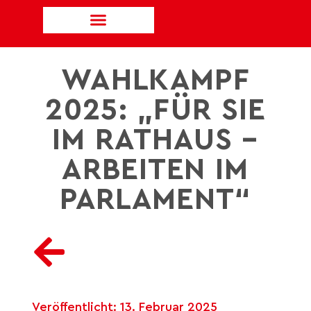
WAHLKAMPF
2025: „FÜR SIE
IM RATHAUS –
ARBEITEN IM
PARLAMENT“
Veröffentlicht:
13. Februar 2025