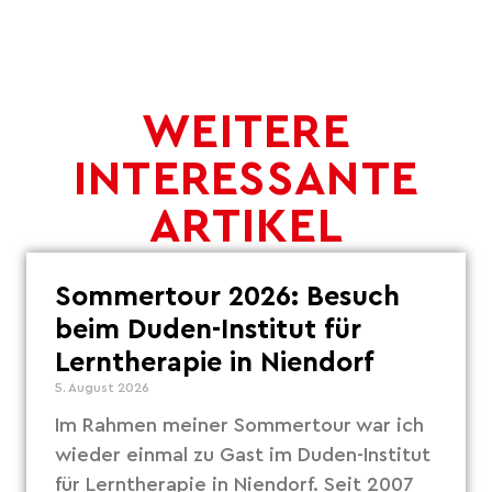
WEITERE
INTERESSANTE
ARTIKEL
Sommertour 2026: Besuch
beim Duden-Institut für
Lerntherapie in Niendorf
5. August 2026
Im Rahmen meiner Sommertour war ich
wieder einmal zu Gast im Duden-Institut
für Lerntherapie in Niendorf. Seit 2007