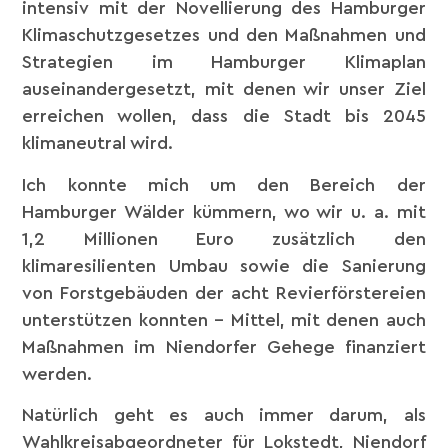
intensiv mit der Novellierung des Hamburger
Klimaschutzgesetzes und den Maßnahmen und
Strategien im Hamburger Klimaplan
auseinandergesetzt, mit denen wir unser Ziel
erreichen wollen, dass die Stadt bis 2045
klimaneutral wird.
Ich konnte mich um den Bereich der
Hamburger Wälder kümmern, wo wir u. a. mit
1,2 Millionen Euro zusätzlich den
klimaresilienten Umbau sowie die Sanierung
von Forstgebäuden der acht Revierförstereien
unterstützen konnten – Mittel, mit denen auch
Maßnahmen im Niendorfer Gehege finanziert
werden.
Natürlich geht es auch immer darum, als
Wahlkreisabgeordneter für Lokstedt, Niendorf