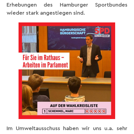
Erhebungen des Hamburger Sportbundes
wieder stark angestiegen sind.
Im Umweltausschuss haben wir uns u.a. sehr