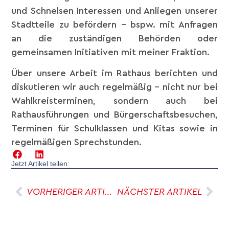
und Schnelsen Interessen und Anliegen unserer
Stadtteile zu befördern – bspw. mit Anfragen
an die zuständigen Behörden oder
gemeinsamen Initiativen mit meiner Fraktion.
Über unsere Arbeit im Rathaus berichten und
diskutieren wir auch regelmäßig – nicht nur bei
Wahlkreisterminen, sondern auch bei
Rathausführungen und Bürgerschaftsbesuchen,
Terminen für Schulklassen und Kitas sowie in
regelmäßigen Sprechstunden.
Jetzt Artikel teilen:
VORHERIGER ARTIKEL
NÄCHSTER ARTIKEL