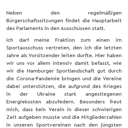
Neben den regelmäßigen
Bürgerschaftssitzungen findet die Hauptarbeit
des Parlaments in den Ausschüssen statt.
Ich darf meine Fraktion zum einen im
Sportausschuss vertreten, den ich die letzten
Jahre als Vorsitzender leiten durfte. Hier haben
wir uns vor allem intensiv damit befasst, wie
wir die Hamburger Sportlandschaft gut durch
die Corona-Pandemie bringen und die Vereine
dabei unterstützen, die aufgrund des Krieges
in der Ukraine stark angestiegenen
Energiekosten abzufedern. Besonders freut
mich, dass kein Verein in dieser schwierigen
Zeit aufgeben musste und die Mitgliederzahlen
in unseren Sportvereinen nach den jüngsten