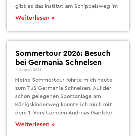
gibt es das Institut am Schippelsweg im
Weiterlesen »
Sommertour 2026: Besuch
bei Germania Schnelsen
4. August 2026
Meine Sommertour führte mich heute
zum TuS Germania Schnelsen. Auf der
schön gelegenen Sportanlage am
Königskinderweg konnte ich mich mit
dem 1. Vorsitzenden Andreas Gaefcke
Weiterlesen »