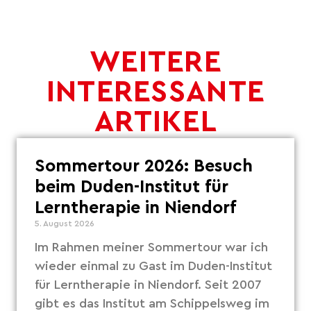
WEITERE
INTERESSANTE
ARTIKEL
Sommertour 2026: Besuch
beim Duden-Institut für
Lerntherapie in Niendorf
5. August 2026
Im Rahmen meiner Sommertour war ich
wieder einmal zu Gast im Duden-Institut
für Lerntherapie in Niendorf. Seit 2007
gibt es das Institut am Schippelsweg im