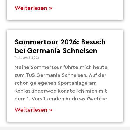
Weiterlesen »
Sommertour 2026: Besuch
bei Germania Schnelsen
4. August 2026
Meine Sommertour führte mich heute
zum TuS Germania Schnelsen. Auf der
schön gelegenen Sportanlage am
Königskinderweg konnte ich mich mit
dem 1. Vorsitzenden Andreas Gaefcke
Weiterlesen »