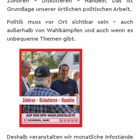
Zuhören – Diskutieren – Handeln. Das ist
Grundlage unserer örtlichen politischen Arbeit.
Politik muss vor Ort sichtbar sein – auch
außerhalb von Wahlkämpfen und auch wenn es
unbequeme Themen gibt.
Deshalb veranstalten wir monatliche Infostände