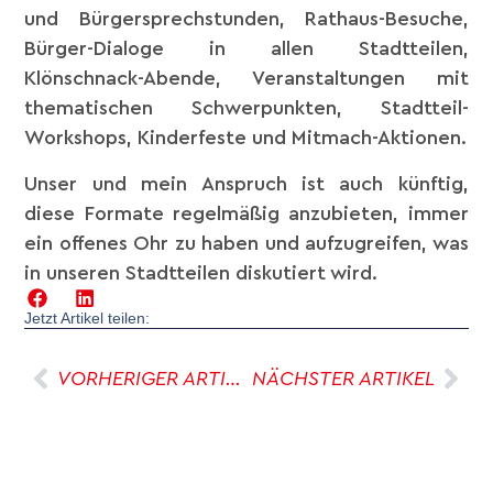
und Bürgersprechstunden, Rathaus-Besuche,
Bürger-Dialoge in allen Stadtteilen,
Klönschnack-Abende, Veranstaltungen mit
thematischen Schwerpunkten, Stadtteil-
Workshops, Kinderfeste und Mitmach-Aktionen.
Unser und mein Anspruch ist auch künftig,
diese Formate regelmäßig anzubieten, immer
ein offenes Ohr zu haben und aufzugreifen, was
in unseren Stadtteilen diskutiert wird.
Jetzt Artikel teilen:
VORHERIGER ARTIKEL
NÄCHSTER ARTIKEL