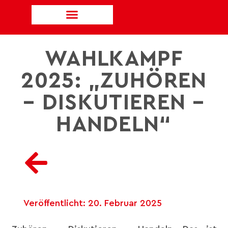
WAHLKAMPF
2025: „ZUHÖREN
– DISKUTIEREN –
HANDELN“
Veröffentlicht:
20. Februar 2025