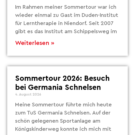
Im Rahmen meiner Sommertour war ich
wieder einmal zu Gast im Duden-Institut
für Lerntherapie in Niendorf. Seit 2007
gibt es das Institut am Schippelsweg im
Weiterlesen »
Sommertour 2026: Besuch
bei Germania Schnelsen
4. August 2026
Meine Sommertour führte mich heute
zum TuS Germania Schnelsen. Auf der
schön gelegenen Sportanlage am
Königskinderweg konnte ich mich mit