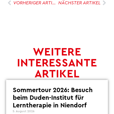
VORHERIGER ARTIKEL
NÄCHSTER ARTIKEL
WEITERE
INTERESSANTE
ARTIKEL
Sommertour 2026: Besuch
beim Duden-Institut für
Lerntherapie in Niendorf
5. August 2026