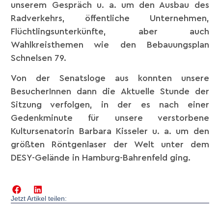
unserem Gespräch u. a. um den Ausbau des
Radverkehrs, öffentliche Unternehmen,
Flüchtlingsunterkünfte, aber auch
Wahlkreisthemen wie den Bebauungsplan
Schnelsen 79.
Von der Senatsloge aus konnten unsere
BesucherInnen dann die Aktuelle Stunde der
Sitzung verfolgen, in der es nach einer
Gedenkminute für unsere verstorbene
Kultursenatorin Barbara Kisseler u. a. um den
größten Röntgenlaser der Welt unter dem
DESY-Gelände in Hamburg-Bahrenfeld ging.
Jetzt Artikel teilen: