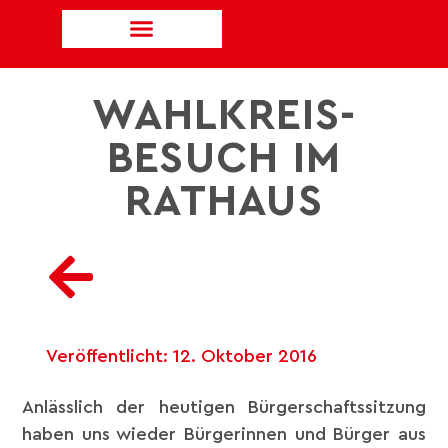
WAHLKREIS-
BESUCH IM
RATHAUS
Veröffentlicht:
12. Oktober 2016
Anlässlich der heutigen Bürgerschaftssitzung
haben uns wieder Bürgerinnen und Bürger aus