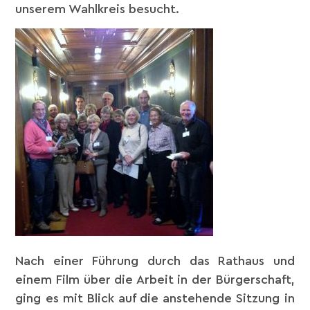
unserem Wahlkreis besucht.
Nach einer Führung durch das Rathaus und
einem Film über die Arbeit in der Bürgerschaft,
ging es mit Blick auf die anstehende Sitzung in