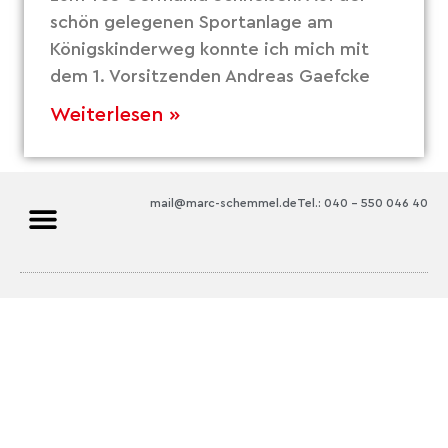
schön gelegenen Sportanlage am
Königskinderweg konnte ich mich mit
dem 1. Vorsitzenden Andreas Gaefcke
Weiterlesen »
mail@marc-schemmel.de
Tel.: 040 – 550 046 40