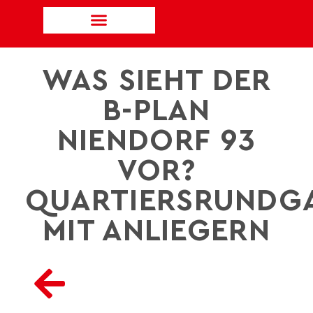
WAS SIEHT DER
B-PLAN
NIENDORF 93
VOR?
QUARTIERSRUNDG
MIT ANLIEGERN