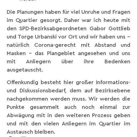
Die Planungen haben für viel Unruhe und Fragen
im Quartier gesorgt. Daher war ich heute mit
den SPD-Bezirksabgeordneten Gabor Gottlieb
und Torge Urbanski vor Ort und wir haben uns –
natürlich Corona-gerecht mit Abstand und
Masken – das Plangebiet angesehen und uns
mit Anliegern über ihre Bedenken
ausgetauscht.
Offenkundig besteht hier großer Informations-
und Diskussionsbedarf, dem auf Bezirksebene
nachgekommen werden muss. Wir werden die
Punkte gesammelt auch noch einmal zur
Abwägung mit in den weiteren Prozess geben
und mit den vielen Anliegern im Quartier im
Austausch bleiben.