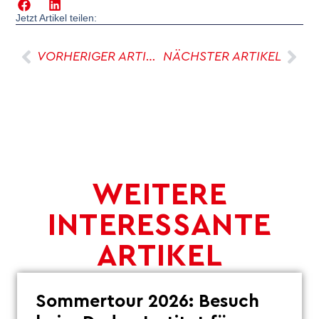
Jetzt Artikel teilen:
VORHERIGER ARTIKEL
NÄCHSTER ARTIKEL
WEITERE
INTERESSANTE
ARTIKEL
Sommertour 2026: Besuch