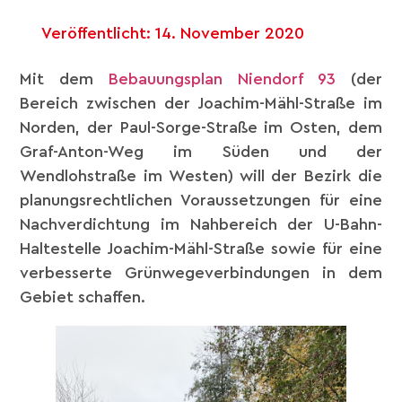
Veröffentlicht:
14. November 2020
Mit dem
Bebauungsplan Niendorf 93
(der
Bereich zwischen der Joachim-Mähl-Straße im
Norden, der Paul-Sorge-Straße im Osten, dem
Graf-Anton-Weg im Süden und der
Wendlohstraße im Westen) will der Bezirk die
planungsrechtlichen Voraussetzungen für eine
Nachverdichtung im Nahbereich der U-Bahn-
Haltestelle Joachim-Mähl-Straße sowie für eine
verbesserte Grünwegeverbindungen in dem
Gebiet schaffen.