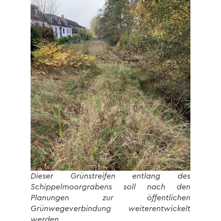
Dieser Grünstreifen entlang des
Schippelmoorgrabens soll nach den
Planungen zur öffentlichen
Grünwegeverbindung weiterentwickelt
werden