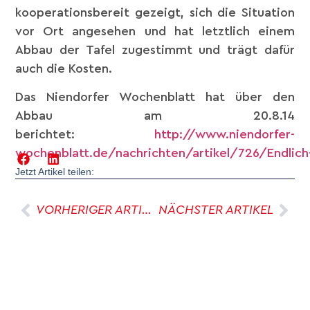
kooperationsbereit gezeigt, sich die Situation
vor Ort angesehen und hat letztlich einem
Abbau der Tafel zugestimmt und trägt dafür
auch die Kosten.
Das Niendorfer Wochenblatt hat über den
Abbau am 20.8.14
berichtet:
http://www.niendorfer-
wochenblatt.de/nachrichten/artikel/726/Endlich
Jetzt Artikel teilen:
VORHERIGER ARTIKEL
NÄCHSTER ARTIKEL