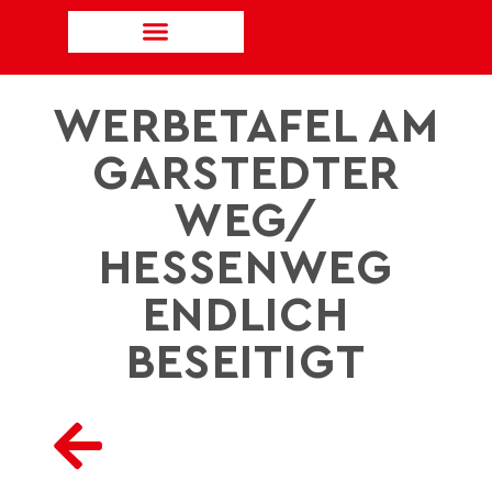
WERBETAFEL AM
GARSTEDTER
WEG/
HESSENWEG
ENDLICH
BESEITIGT