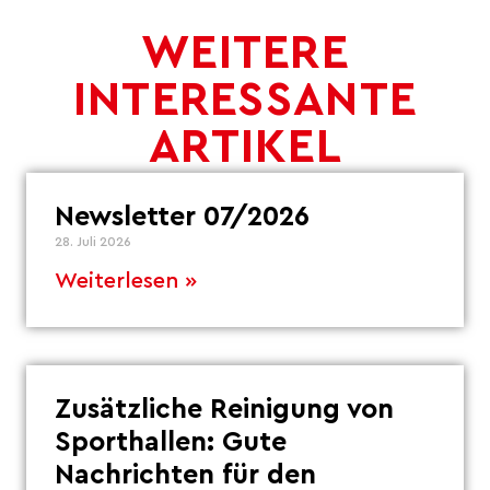
WEITERE
INTERESSANTE
ARTIKEL
Newsletter 07/2026
28. Juli 2026
Weiterlesen »
Zusätzliche Reinigung von
Sporthallen: Gute
Nachrichten für den