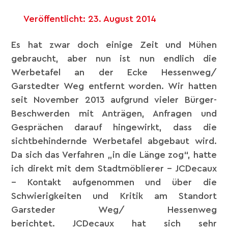
Veröffentlicht:
23. August 2014
Es hat zwar doch einige Zeit und Mühen
gebraucht, aber nun ist nun endlich die
Werbetafel an der Ecke Hessenweg/
Garstedter Weg entfernt worden. Wir hatten
seit November 2013 aufgrund vieler Bürger-
Beschwerden mit Anträgen, Anfragen und
Gesprächen darauf hingewirkt, dass die
sichtbehindernde Werbetafel abgebaut wird.
Da sich das Verfahren „in die Länge zog“, hatte
ich direkt mit dem Stadtmöblierer – JCDecaux
– Kontakt aufgenommen und über die
Schwierigkeiten und Kritik am Standort
Garsteder Weg/ Hessenweg
berichtet. JCDecaux hat sich sehr