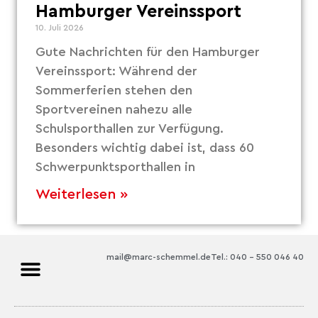
Hamburger Vereinssport
10. Juli 2026
Gute Nachrichten für den Hamburger
Vereinssport: Während der
Sommerferien stehen den
Sportvereinen nahezu alle
Schulsporthallen zur Verfügung.
Besonders wichtig dabei ist, dass 60
Schwerpunktsporthallen in
Weiterlesen »
mail@marc-schemmel.de
Tel.: 040 – 550 046 40