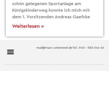
schön gelegenen Sportanlage am
Königskinderweg konnte ich mich mit
dem 1. Vorsitzenden Andreas Gaefcke
Weiterlesen »
mail@marc-schemmel.de
Tel.: 040 – 550 046 40