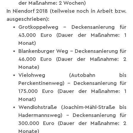
der Maßnahme: 2 Wochen)
In Niendorf 2018 (teilweise noch in Arbeit bzw.
ausgeschrieben):
Grotkoppelweg – Deckensanierung für
43.000 Euro (Dauer der Maßnahme: 1
Monat)
Blankenburger Weg – Deckensanierung für
46.000 Euro (Dauer der Maßnahme: 2
Monate)
Vielohweg (Autobahn bis
Perckentinenweg) – Deckensanierung für
175.000 Euro (Dauer der Maßnahme: 1
Monat)
Wendlohstraße (Joachim-Mähl-Straße bis
Hadermannsweg) – Deckensanierung für
300.000 Euro (Dauer der Maßnahme: 2
Monate)