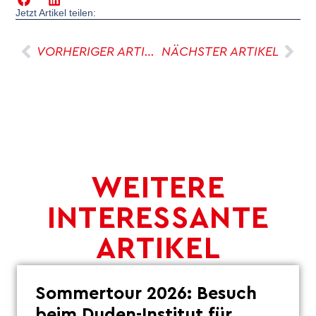
Jetzt Artikel teilen:
VORHERIGER ARTIKEL
NÄCHSTER ARTIKEL
WEITERE
INTERESSANTE
ARTIKEL
Sommertour 2026: Besuch
beim Duden-Institut für