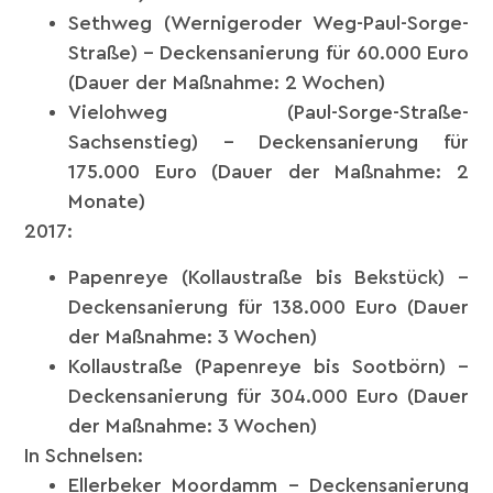
Sethweg (Wernigeroder Weg-Paul-Sorge-
Straße) – Deckensanierung für 60.000 Euro
(Dauer der Maßnahme: 2 Wochen)
Vielohweg (Paul-Sorge-Straße-
Sachsenstieg) – Deckensanierung für
175.000 Euro (Dauer der Maßnahme: 2
Monate)
2017:
Papenreye (Kollaustraße bis Bekstück) –
Deckensanierung für 138.000 Euro (Dauer
der Maßnahme: 3 Wochen)
Kollaustraße (Papenreye bis Sootbörn) –
Deckensanierung für 304.000 Euro (Dauer
der Maßnahme: 3 Wochen)
In Schnelsen:
Ellerbeker Moordamm – Deckensanierung