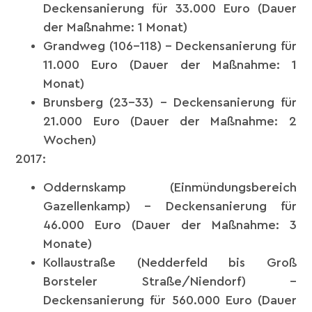
Deckensanierung für 33.000 Euro (Dauer
der Maßnahme: 1 Monat)
Grandweg (106-118) – Deckensanierung für
11.000 Euro (Dauer der Maßnahme: 1
Monat)
Brunsberg (23-33) – Deckensanierung für
21.000 Euro (Dauer der Maßnahme: 2
Wochen)
2017:
Oddernskamp (Einmündungsbereich
Gazellenkamp) – Deckensanierung für
46.000 Euro (Dauer der Maßnahme: 3
Monate)
Kollaustraße (Nedderfeld bis Groß
Borsteler Straße/Niendorf) –
Deckensanierung für 560.000 Euro (Dauer