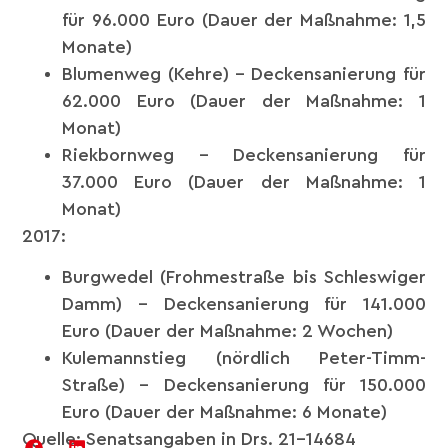
für 96.000 Euro (Dauer der Maßnahme: 1,5
Monate)
Blumenweg (Kehre) – Deckensanierung für
62.000 Euro (Dauer der Maßnahme: 1
Monat)
Riekbornweg – Deckensanierung für
37.000 Euro (Dauer der Maßnahme: 1
Monat)
2017:
Burgwedel (Frohmestraße bis Schleswiger
Damm) – Deckensanierung für 141.000
Euro (Dauer der Maßnahme: 2 Wochen)
Kulemannstieg (nördlich Peter-Timm-
Straße) – Deckensanierung für 150.000
Euro (Dauer der Maßnahme: 6 Monate)
Quelle: Senatsangaben in Drs. 21-14684