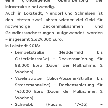
eine grundlegende Überarbeitung der
Infrastruktur notwendig.
Auch in Lokstedt, Niendorf und Schnelsen ist
den letzten zwei Jahren wieder viel Geld für
notwendige Deckenmaßnahmen und
Grundinstandsetzungen aufgewendet worden
– insgesamt 2.629.000 Euro.
In Lokstedt 2018:
Lembekstraße (Nedderfeld bis
Osterfeldstraße) – Deckensanierung für
88.000 Euro (Dauer der Maßnahme: 2
Wochen)
Vizelinstraße (Julius-Vosseler-Straße bis
Stresemannallee) – Deckensanierung für
143.000 Euro (Dauer der Maßnahme: 2
Wochen)
Schwübb (Hausnr. 17-33) –