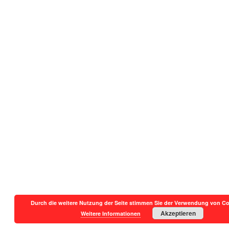
Durch die weitere Nutzung der Seite stimmen Sie der Verwendung von Co
Akzeptieren
Weitere Informationen