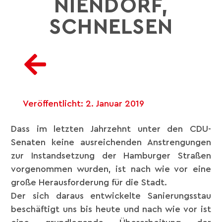
ENDORF, SC
HNELSEN
Veröffentlicht:
2. Januar 2019
Dass im letzten Jahrzehnt unter den CDU-
Senaten keine ausreichenden Anstrengungen
zur Instandsetzung der Hamburger Straßen
vorgenommen wurden, ist nach wie vor eine
große Herausforderung für die Stadt.
Der sich daraus entwickelte Sanierungsstau
beschäftigt uns bis heute und nach wie vor ist