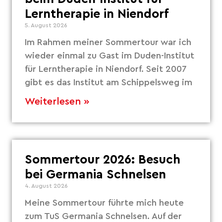
Lerntherapie in Niendorf
5. August 2026
Im Rahmen meiner Sommertour war ich
wieder einmal zu Gast im Duden-Institut
für Lerntherapie in Niendorf. Seit 2007
gibt es das Institut am Schippelsweg im
Weiterlesen »
Sommertour 2026: Besuch
bei Germania Schnelsen
4. August 2026
Meine Sommertour führte mich heute
zum TuS Germania Schnelsen. Auf der