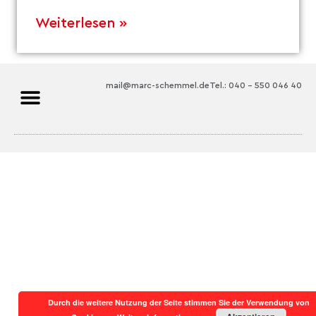
Weiterlesen »
mail@marc-schemmel.de
Tel.: 040 – 550 046 40
Durch die weitere Nutzung der Seite stimmen Sie der Verwendung von