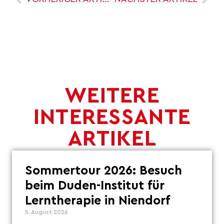
WEITERE
INTERESSANTE
ARTIKEL
Sommertour 2026: Besuch
beim Duden-Institut für
Lerntherapie in Niendorf
5. August 2026