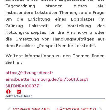
Tagesordnung standen dieses Mal
insbesondere Lokstedter Themen, so die Frage
um die Errichtung eines Bolzplatzes im
Grünzug Lokstedt, die Vorstellung des
Nutzungskonzeptes für die Amsinckvilla oder
die Umsetzung von Handlungsaufträgen aus
dem Beschluss „Perspektiven für Lokstedt“.
Weitere Informationen zu den Themen finden
Sie hier:
https://sitzungsdienst-
eimsbuettel.hamburg.de/bi/to010.asp?
SILFDNR=1000371
Jetzt Artikel teilen:
VORHERIGER ARTIKEL
NÄCHSTER ARTIKEL