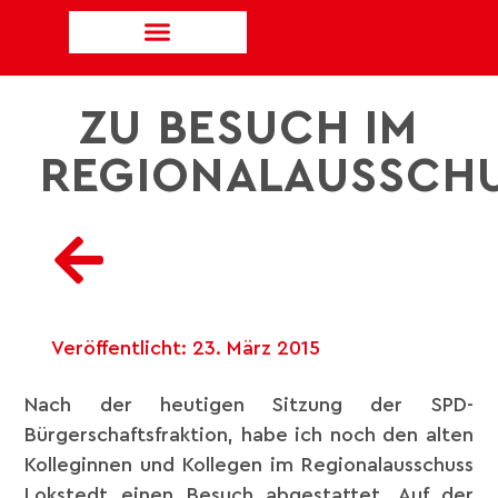
ZU BESUCH IM
REGIONALAUSSCH
Veröffentlicht:
23. März 2015
Nach der heutigen Sitzung der SPD-
Bürgerschaftsfraktion, habe ich noch den alten
Kolleginnen und Kollegen im Regionalausschuss
Lokstedt einen Besuch abgestattet. Auf der