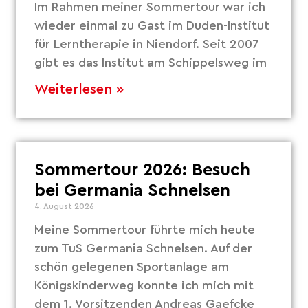
Im Rahmen meiner Sommertour war ich
wieder einmal zu Gast im Duden-Institut
für Lerntherapie in Niendorf. Seit 2007
gibt es das Institut am Schippelsweg im
Weiterlesen »
Sommertour 2026: Besuch
bei Germania Schnelsen
4. August 2026
Meine Sommertour führte mich heute
zum TuS Germania Schnelsen. Auf der
schön gelegenen Sportanlage am
Königskinderweg konnte ich mich mit
dem 1. Vorsitzenden Andreas Gaefcke