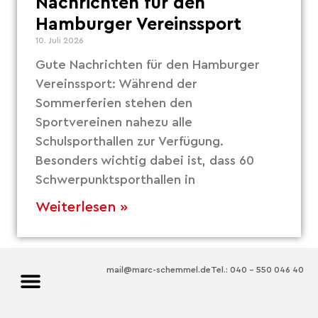
Nachrichten für den
Hamburger Vereinssport
10. Juli 2026
Gute Nachrichten für den Hamburger
Vereinssport: Während der
Sommerferien stehen den
Sportvereinen nahezu alle
Schulsporthallen zur Verfügung.
Besonders wichtig dabei ist, dass 60
Schwerpunktsporthallen in
Weiterlesen »
mail@marc-schemmel.de
Tel.: 040 – 550 046 40