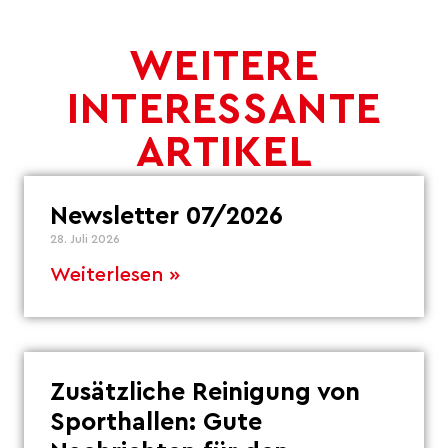
WEITERE
INTERESSANTE
ARTIKEL
Newsletter 07/2026
28. Juli 2026
Weiterlesen »
Zusätzliche Reinigung von
Sporthallen: Gute