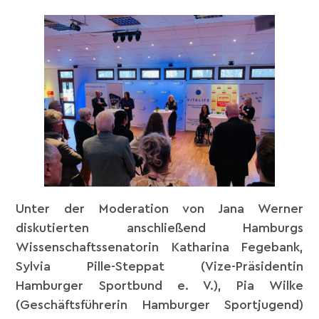
Unter der Moderation von Jana Werner
diskutierten anschließend Hamburgs
Wissenschaftssenatorin Katharina Fegebank,
Sylvia Pille-Steppat (Vize-Präsidentin
Hamburger Sportbund e. V.), Pia Wilke
(Geschäftsführerin Hamburger Sportjugend)