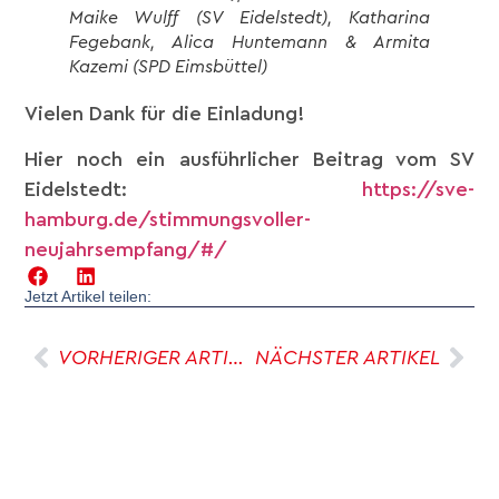
Maike Wulff (SV Eidelstedt), Katharina
Fegebank, Alica Huntemann & Armita
Kazemi (SPD Eimsbüttel)
Vielen Dank für die Einladung!
Hier noch ein ausführlicher Beitrag vom SV
Eidelstedt:
https://sve-
hamburg.de/stimmungsvoller-
neujahrsempfang/#/
Jetzt Artikel teilen:
VORHERIGER ARTIKEL
NÄCHSTER ARTIKEL