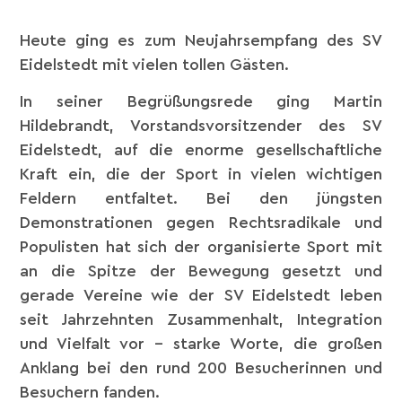
Heute ging es zum Neujahrsempfang des SV
Eidelstedt mit vielen tollen Gästen.
In seiner Begrüßungsrede ging Martin
Hildebrandt, Vorstandsvorsitzender des SV
Eidelstedt, auf die enorme gesellschaftliche
Kraft ein, die der Sport in vielen wichtigen
Feldern entfaltet. Bei den jüngsten
Demonstrationen gegen Rechtsradikale und
Populisten hat sich der organisierte Sport mit
an die Spitze der Bewegung gesetzt und
gerade Vereine wie der SV Eidelstedt leben
seit Jahrzehnten Zusammenhalt, Integration
und Vielfalt vor – starke Worte, die großen
Anklang bei den rund 200 Besucherinnen und
Besuchern fanden.