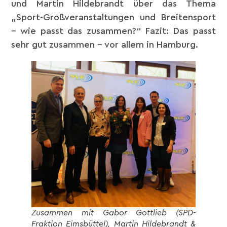
und Martin Hildebrandt über das Thema
„Sport-Großveranstaltungen und Breitensport
– wie passt das zusammen?“ Fazit: Das passt
sehr gut zusammen – vor allem in Hamburg.
Zusammen mit Gabor Gottlieb (SPD-
Fraktion Eimsbüttel), Martin Hildebrandt &