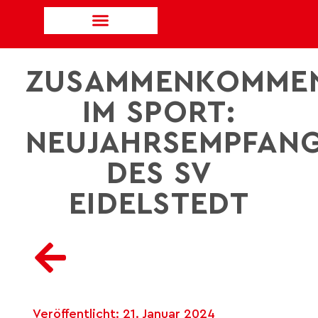
ZUSAMMENKOMME
IM SPORT:
NEUJAHRSEMPFAN
DES SV
EIDELSTEDT
Veröffentlicht:
21. Januar 2024