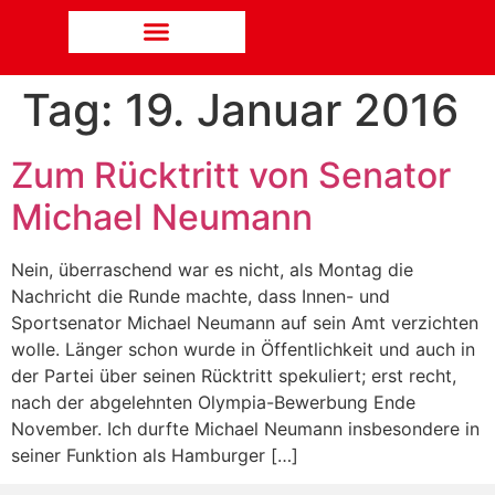
Tag:
19. Januar 2016
Zum Rücktritt von Senator
Michael Neumann
Nein, überraschend war es nicht, als Montag die
Nachricht die Runde machte, dass Innen- und
Sportsenator Michael Neumann auf sein Amt verzichten
wolle. Länger schon wurde in Öffentlichkeit und auch in
der Partei über seinen Rücktritt spekuliert; erst recht,
nach der abgelehnten Olympia-Bewerbung Ende
November. Ich durfte Michael Neumann insbesondere in
seiner Funktion als Hamburger […]