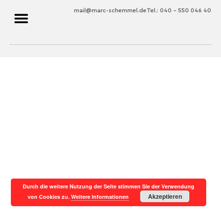
mail@marc-schemmel.de
Tel.: 040 – 550 046 40
Durch die weitere Nutzung der Seite stimmen Sie der Verwendung
Akzeptieren
von Cookies zu.
Weitere Informationen