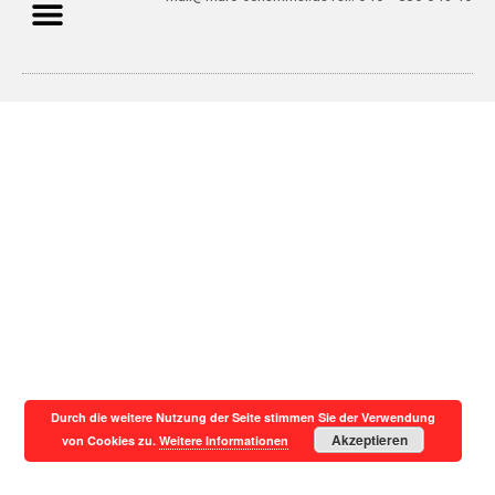
Durch die weitere Nutzung der Seite stimmen Sie der Verwendung
Akzeptieren
von Cookies zu.
Weitere Informationen