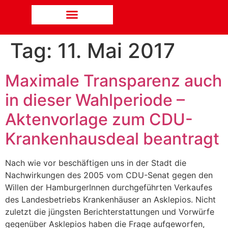
Tag:
11. Mai 2017
Maximale Transparenz auch
in dieser Wahlperiode –
Aktenvorlage zum CDU-
Krankenhausdeal beantragt
Nach wie vor beschäftigen uns in der Stadt die
Nachwirkungen des 2005 vom CDU-Senat gegen den
Willen der HamburgerInnen durchgeführten Verkaufes
des Landesbetriebs Krankenhäuser an Asklepios. Nicht
zuletzt die jüngsten Berichterstattungen und Vorwürfe
gegenüber Asklepios haben die Frage aufgeworfen,