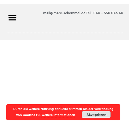
mail@marc-schemmel.de
Tel.: 040 – 550 046 40
Durch die weitere Nutzung der Seite stimmen Sie der Verwendung
Akzeptieren
von Cookies zu.
Weitere Informationen