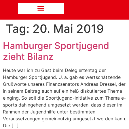
Tag:
20. Mai 2019
Hamburger Sportjugend
zieht Bilanz
Heute war ich zu Gast beim Delegiertentag der
Hamburger Sportjugend. U. a. gab es wertschätzende
Grußworte unseres Finanzsenators Andreas Dressel, der
in seinem Beitrag auch auf ein heiß diskutiertes Thema
einging. So soll die Sportjugend-Initiative zum Thema e-
sports dahingehend umgesetzt werden, dass dieser im
Rahmen der Jugendhilfe unter bestimmten
Voraussetzungen gemeinnützig umgesetzt werden kann.
Die […]