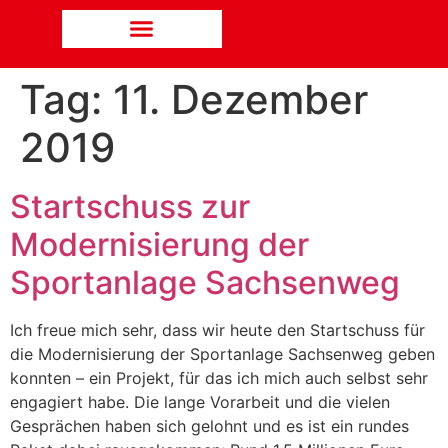
Tag:
11. Dezember
2019
Startschuss zur
Modernisierung der
Sportanlage Sachsenweg
Ich freue mich sehr, dass wir heute den Startschuss für
die Modernisierung der Sportanlage Sachsenweg geben
konnten – ein Projekt, für das ich mich auch selbst sehr
engagiert habe. Die lange Vorarbeit und die vielen
Gesprächen haben sich gelohnt und es ist ein rundes