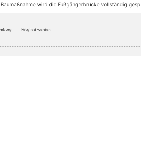
der Baumaßnahme wird die Fußgängerbrücke vollständig gesp
amburg
Mitglied werden