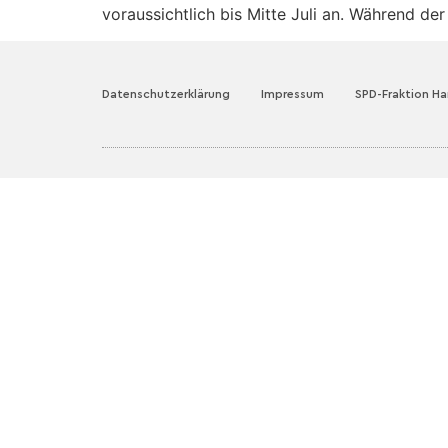
voraussichtlich bis Mitte Juli an. Während 
Datenschutzerklärung
Impressum
SPD-Fraktion H