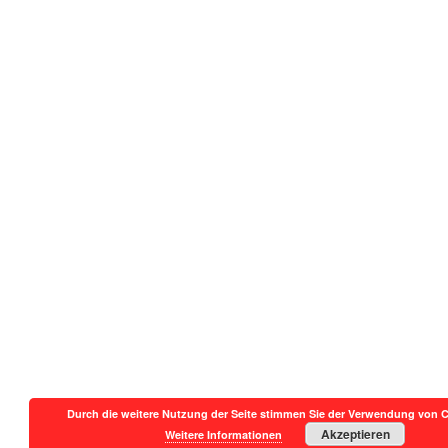
Durch die weitere Nutzung der Seite stimmen Sie der Verwendung von C
Akzeptieren
Weitere Informationen