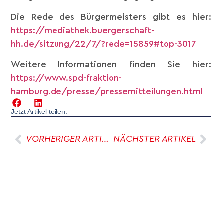
Die Rede des Bürgermeisters gibt es hier:
https://mediathek.buergerschaft-
hh.de/sitzung/22/7/?rede=15859#top-3017
Weitere Informationen finden Sie hier:
https://www.spd-fraktion-
hamburg.de/presse/pressemitteilungen.html
Jetzt Artikel teilen:
VORHERIGER ARTIKEL
NÄCHSTER ARTIKEL