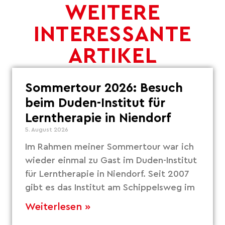
WEITERE
INTERESSANTE
ARTIKEL
Sommertour 2026: Besuch
beim Duden-Institut für
Lerntherapie in Niendorf
5. August 2026
Im Rahmen meiner Sommertour war ich
wieder einmal zu Gast im Duden-Institut
für Lerntherapie in Niendorf. Seit 2007
gibt es das Institut am Schippelsweg im
Weiterlesen »