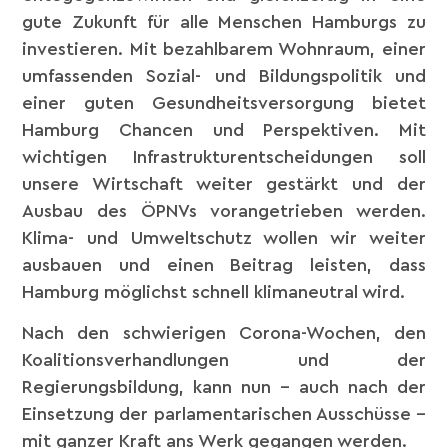
gute Zukunft für alle Menschen Hamburgs zu
investieren. Mit bezahlbarem Wohnraum, einer
umfassenden Sozial- und Bildungspolitik und
einer guten Gesundheitsversorgung bietet
Hamburg Chancen und Perspektiven. Mit
wichtigen Infrastrukturentscheidungen soll
unsere Wirtschaft weiter gestärkt und der
Ausbau des ÖPNVs vorangetrieben werden.
Klima- und Umweltschutz wollen wir weiter
ausbauen und einen Beitrag leisten, dass
Hamburg möglichst schnell klimaneutral wird.
Nach den schwierigen Corona-Wochen, den
Koalitionsverhandlungen und der
Regierungsbildung, kann nun – auch nach der
Einsetzung der parlamentarischen Ausschüsse –
mit ganzer Kraft ans Werk gegangen werden.