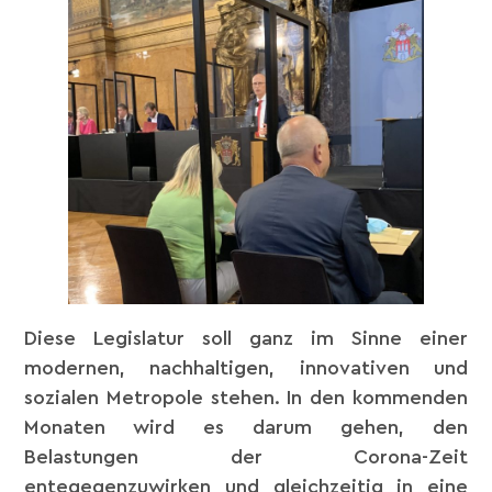
Diese Legislatur soll ganz im Sinne einer
modernen, nachhaltigen, innovativen und
sozialen Metropole stehen. In den kommenden
Monaten wird es darum gehen, den
Belastungen der Corona-Zeit
entegegenzuwirken und gleichzeitig in eine