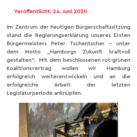
Veröffentlicht:
24. Juni 2020
Im Zentrum der heutigen Bürgerschaftssitzung
stand die Regierungserklärung unseres Ersten
Bürgermeisters Peter Tschentscher – unter
dem Motto „Hamburgs Zukunft kraftvoll
gestalten“. Mit dem beschlossenen rot-grünen
Koalitionsvertrag wollen wir Hamburg
erfolgreich weiterentwickeln und an die
erfolgreiche Arbeit der letzten
Legislaturperiode anknüpfen.