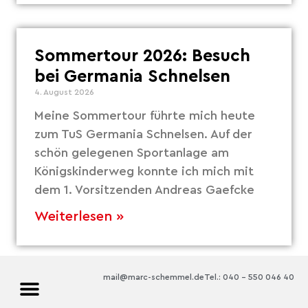
Sommertour 2026: Besuch
bei Germania Schnelsen
4. August 2026
Meine Sommertour führte mich heute
zum TuS Germania Schnelsen. Auf der
schön gelegenen Sportanlage am
Königskinderweg konnte ich mich mit
dem 1. Vorsitzenden Andreas Gaefcke
Weiterlesen »
mail@marc-schemmel.de
Tel.: 040 – 550 046 40