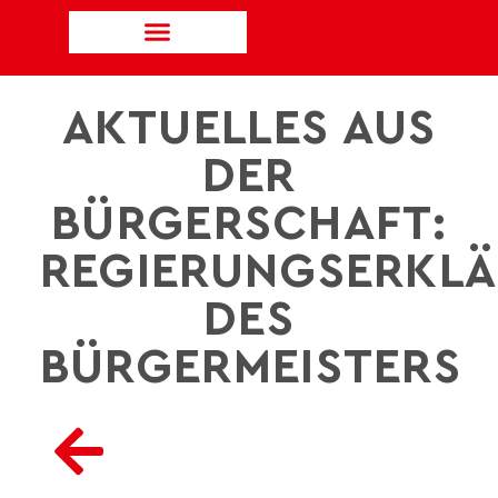
AKTUELLES AUS
DER
BÜRGERSCHAFT:
REGIERUNGSERKL
DES
BÜRGERMEISTERS