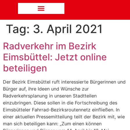
Tag:
3. April 2021
Radverkehr im Bezirk
Eimsbüttel: Jetzt online
beteiligen
Der Bezirk Eimsbüttel ruft interessierte Bürgerinnen und
Bürger auf, ihre Ideen und Wünsche zur
Radverkehrsplanung in unseren Stadtteilen
einzubringen. Diese sollen in die Fortschreibung des
Eimsbütteler Fahrrad-Bezirksroutennetz einfließen. In
einer aktuellen Pressemitteilung teilt der Bezirk mit, wie
man sich beteiligen kann: „Zum einen können