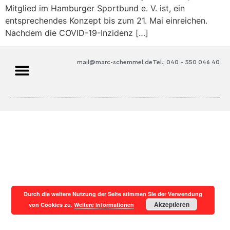
Mitglied im Hamburger Sportbund e. V. ist, ein
entsprechendes Konzept bis zum 21. Mai einreichen.
Nachdem die COVID-19-Inzidenz […]
mail@marc-schemmel.de
Tel.: 040 – 550 046 40
Durch die weitere Nutzung der Seite stimmen Sie der Verwendung
Akzeptieren
von Cookies zu.
Weitere Informationen