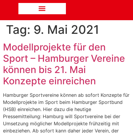
Tag:
9. Mai 2021
Modellprojekte für den
Sport – Hamburger Vereine
können bis 21. Mai
Konzepte einreichen
Hamburger Sportvereine können ab sofort Konzepte für
Modellprojekte im Sport beim Hamburger Sportbund
(HSB) einreichen. Hier dazu die heutige
Pressemitteilung: Hamburg will Sportvereine bei der
Umsetzung möglicher Modellprojekte frühzeitig mit
einbeziehen. Ab sofort kann daher jeder Verein, der